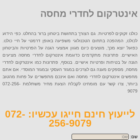
טרקום לחדרי מחסה
קוקים לפרטיות. גם הצורך בתחושת ביטחון ברור בהחלט. כפי הידוע
 המהפכה בתחום הטכנולוגי משפיעה באופן דרמטי על חיי כולנו.
וצא מכך, מוצעים כיום מגוון אמצעי הגנה על הפרטיות והביטחון
ם. פתרונות מתקדמים כדוגמת אינטרקום לחדרי מחסה מציעים
 בטיחות ופרטיות אישיים. בנוסף, פתרונות כמו אינטרקום לחדרי
מספקים מענה גם לצרכים במגזר העסקי ובמגזר המוסדי. אם אתם
 אינטרקום לחדרי מחסה ואם אינכם מתפשרים על פחות מהטוב
ביותר, צרו קשר עם מומחינו לקבלת הצעת מחיר משתלמת 072-256-
לייעוץ חינם חייגו עכשיו: 072-
256-9079