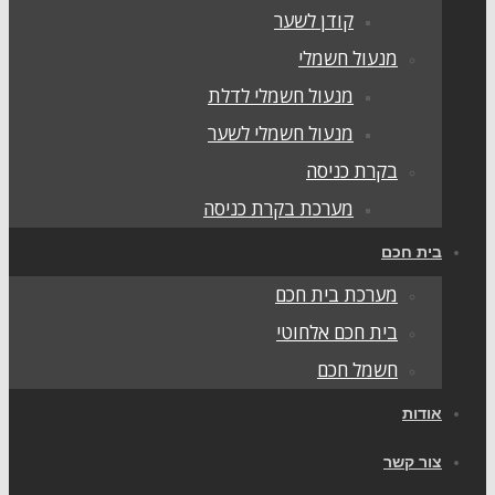
קודן לשער
מנעול חשמלי
מנעול חשמלי לדלת
מנעול חשמלי לשער
בקרת כניסה
מערכת בקרת כניסה
ית חכם
מערכת בית חכם
בית חכם אלחוטי
חשמל חכם
ודות
ור קשר