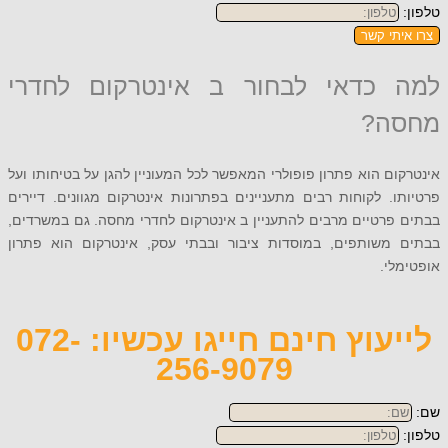
תי קשר
כדאי לבחור ב אינטרקום לחדרי
ה?
ם הוא פתרון פופולרי המאפשר לכל המעוניין להגן על בטיחותו ועל
. לקוחות רבים מתעניינים בפתרונות אינטרקום מגוונים. דיירים
רטיים מרבים להתעניין ב אינטרקום לחדרי מחסה. גם במשרדים,
משותפים, במוסדות ציבור ובבתי עסק, אינטרקום הוא פתרון
י.
לייעוץ חינם חייגו עכשיו: 072-
256-9079