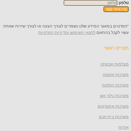
תי קשר
 במאגר המידע שלנו נשמרים לצורך הצעה או לצורך שירות שאתה
קבל בהתאם
לתנאי השימוש ומדיניות הפרטיות
ראשי
 אבטחה
 אזעקה
 הקלטה
גילוי אש
 אינטרקום
 בית חכם