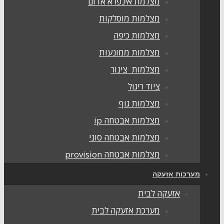
מצלמת אינפרא אדום
מצלמות מוסלקות
מצלמות כיפה
מצלמות ממונעות
מצלמות צינור
ציוד ריגול
מצלמות גוף
מצלמות אבטחה ip
מצלמות אבטחה סוני
מצלמות אבטחה provision
ערכות אזעקה
אזעקה לבית
מערכת אזעקה לבית