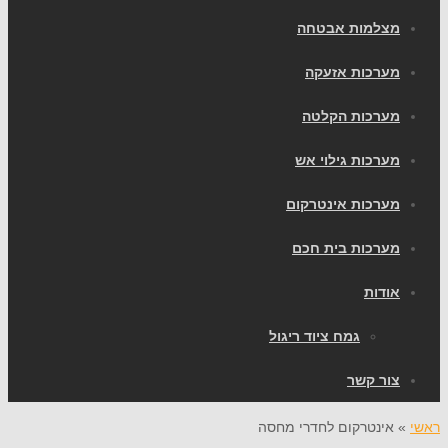
צלמות אבטחה
ערכות אזעקה
ערכות הקלטה
ערכות גילוי אש
ערכות אינטרקום
ערכות בית חכם
ודות
גמח ציוד ריגול
ור קשר
אינטרקום לחדרי מחסה