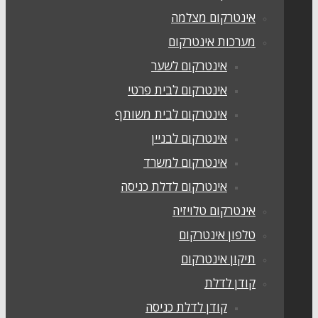
אינטרקום מצלמה
מערכות אינטרקום
אינטרקום לשער
אינטרקום לבית פרטי
אינטרקום לבית משותף
אינטרקום לבניין
אינטרקום למשרד
אינטרקום לדלת כניסה
אינטרקום טלויזיה
טלפון אינטרקום
תיקון אינטרקום
קודן לדלת
קודן לדלת כניסה