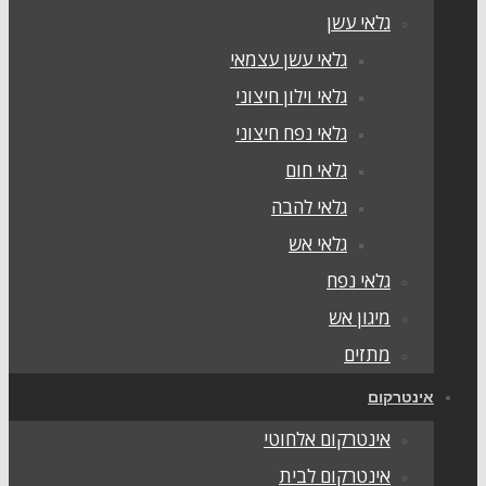
גלאי עשן
גלאי עשן עצמאי
גלאי וילון חיצוני
גלאי נפח חיצוני
גלאי חום
גלאי להבה
גלאי אש
גלאי נפח
מיגון אש
מתזים
ינטרקום
אינטרקום אלחוטי
אינטרקום לבית