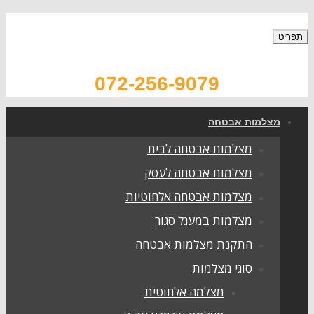
072-256-9079
צלמות אבטחה
מצלמות אבטחה לבית
מצלמות אבטחה לעסק
מצלמות אבטחה אלחוטיות
מצלמות במעגל סגור
התקנת מצלמות אבטחה
סוגי מצלמות
מצלמה אלחוטית