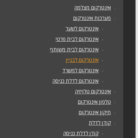
אינטרקום מצלמה
מערכות אינטרקום
אינטרקום לשער
אינטרקום לבית פרטי
אינטרקום לבית משותף
אינטרקום לבניין
אינטרקום למשרד
אינטרקום לדלת כניסה
אינטרקום טלויזיה
טלפון אינטרקום
תיקון אינטרקום
קודן לדלת
קודן לדלת כניסה