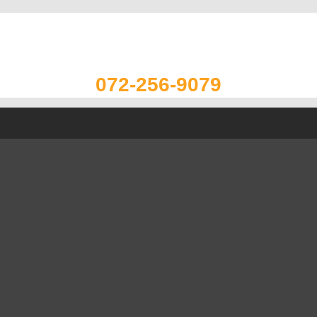
072-256-9079