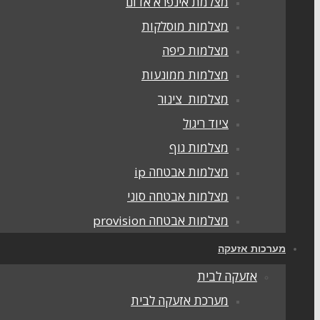
מצלמת אינפרא אדום
מצלמות מוסלקות
מצלמות כיפה
מצלמות ממונעות
מצלמות צינור
ציוד ריגול
מצלמות גוף
מצלמות אבטחה ip
מצלמות אבטחה סוני
מצלמות אבטחה provision
מערכות אזעקה
אזעקה לבית
מערכת אזעקה לבית