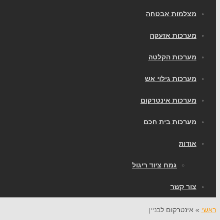
מצלמות אבטחה
מערכות אזעקה
מערכות הקלטה
מערכות גילוי אש
מערכות אינטרקום
מערכות בית חכם
אודות
גמח ציוד ריגול
צור קשר
ראשי
»
אינטרקום לבניין