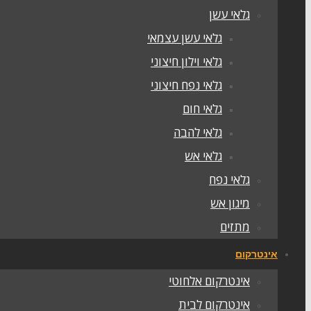
גלאי עשן
גלאי עשן עצמאי
גלאי וילון חיצוני
גלאי נפח חיצוני
גלאי חום
גלאי להבה
גלאי אש
גלאי נפח
מיגון אש
מתזים
אינטרקום
אינטרקום אלחוטי
אינטרקום לבית