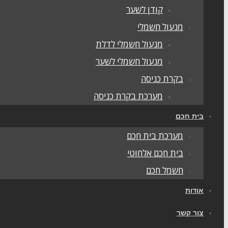
קודן לשער
מנעול חשמלי
מנעול חשמלי לדלת
מנעול חשמלי לשער
בקרת כניסה
מערכת בקרת כניסה
בית חכם
מערכת בית חכם
בית חכם אלחוטי
חשמל חכם
אודות
צור קשר