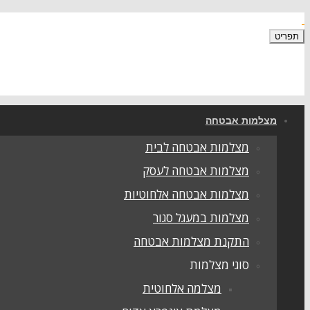
תפריט
מצלמות אבטחה
מצלמות אבטחה לבית
מצלמות אבטחה לעסק
מצלמות אבטחה אלחוטיות
מצלמות במעגל סגור
התקנת מצלמות אבטחה
סוגי מצלמות
מצלמה אלחוטית