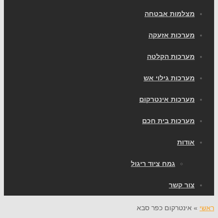
צלמות אבטחה
ערכות אזעקה
ערכות הקלטה
ערכות גילוי אש
ערכות אינטרקום
ערכות בית חכם
ודות
גמח ציוד ריגול
ור קשר
אינטרקום כפר סבא