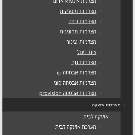
מצלמת אינפרא אדום
מצלמות מוסלקות
מצלמות כיפה
מצלמות ממונעות
מצלמות צינור
ציוד ריגול
מצלמות גוף
מצלמות אבטחה ip
מצלמות אבטחה סוני
מצלמות אבטחה provision
ערכות אזעקה
אזעקה לבית
מערכת אזעקה לבית