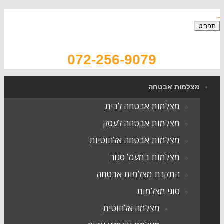
072-256-9079
צלמות אבטחה
מצלמות אבטחה לבית
מצלמות אבטחה לעסק
מצלמות אבטחה אלחוטיות
מצלמות במעגל סגור
התקנת מצלמות אבטחה
סוגי מצלמות
מצלמה אלחוטית