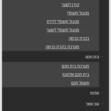
קודן לשער
מנעול חשמלי
מנעול חשמלי לדלת
מנעול חשמלי לשער
בקרת כניסה
מערכת בקרת כניסה
ית חכם
מערכת בית חכם
בית חכם אלחוטי
חשמל חכם
ודות
ור קשר