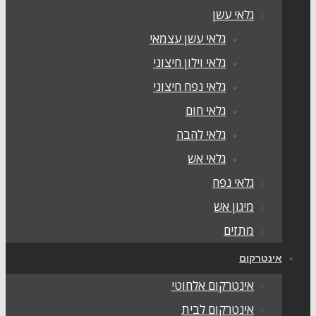
גלאי עשן
גלאי עשן עצמאי
גלאי וילון חיצוני
גלאי נפח חיצוני
גלאי חום
גלאי להבה
גלאי אש
גלאי נפח
מיגון אש
מתזים
ינטרקום
אינטרקום אלחוטי
אינטרקום לבית