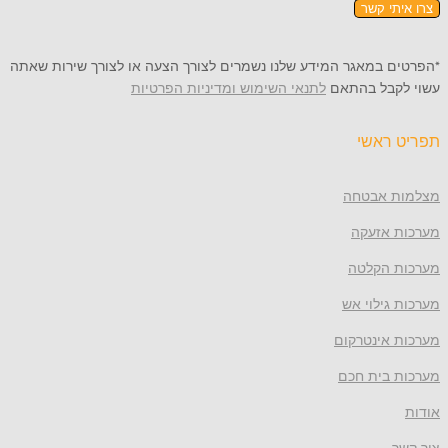
תי קשר
 במאגר המידע שלנו נשמרים לצורך הצעה או לצורך שירות שאתה
קבל בהתאם
לתנאי השימוש ומדיניות הפרטיות
ראשי
 אבטחה
 אזעקה
 הקלטה
גילוי אש
 אינטרקום
 בית חכם