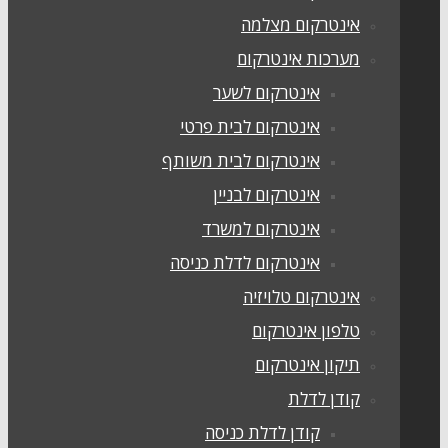
אינטרקום מצלמה
מערכות אינטרקום
אינטרקום לשער
אינטרקום לבית פרטי
אינטרקום לבית משותף
אינטרקום לבניין
אינטרקום למשרד
אינטרקום לדלת כניסה
אינטרקום טלויזיה
טלפון אינטרקום
תיקון אינטרקום
קודן לדלת
קודן לדלת כניסה