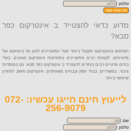
תי קשר
 כדאי להצטייד ב אינטרקום כפר
?
באינטרקום מקובל ביותר אצל המעוניינים להגן על ביטחונם ועל
. לקוחות רבים מתעניינים בפתרונות אינטרקום מגוונים. בעלי
טיים רבים בוחרים להצטייד ב אינטרקום כפר סבא. גם במוסדות
 במשרדים, בבתי עסק ובבתים משותפים, אינטרקום נחשב לפתרון
ביותר.
לייעוץ חינם חייגו עכשיו: 072-
256-9079