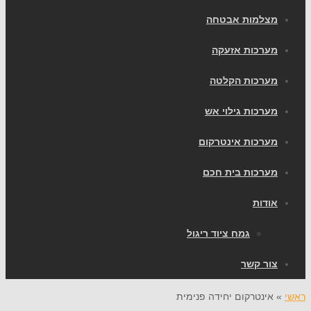
צלמות אבטחה
ערכות אזעקה
ערכות הקלטה
ערכות גילוי אש
ערכות אינטרקום
ערכות בית חכם
ודות
גמח ציוד ריגול
ור קשר
אינטרקום יחידה פנימית