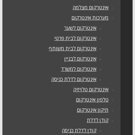
אינטרקום מצלמה
מערכות אינטרקום
אינטרקום לשער
אינטרקום לבית פרטי
אינטרקום לבית משותף
אינטרקום לבניין
אינטרקום למשרד
אינטרקום לדלת כניסה
אינטרקום טלויזיה
טלפון אינטרקום
תיקון אינטרקום
קודן לדלת
קודן לדלת כניסה