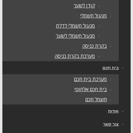
קודן לשער
מנעול חשמלי
מנעול חשמלי לדלת
מנעול חשמלי לשער
בקרת כניסה
מערכת בקרת כניסה
ית חכם
מערכת בית חכם
בית חכם אלחוטי
חשמל חכם
ודות
ור קשר