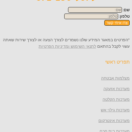
תי קשר
 במאגר המידע שלנו נשמרים לצורך הצעה או לצורך שירות שאתה
קבל בהתאם
לתנאי השימוש ומדיניות הפרטיות
ראשי
 אבטחה
 אזעקה
 הקלטה
גילוי אש
 אינטרקום
 בית חכם