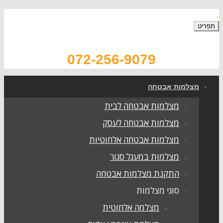
072-256-9079
צלמות אבטחה
מצלמות אבטחה לבית
מצלמות אבטחה לעסק
מצלמות אבטחה אלחוטיות
מצלמות במעגל סגור
התקנת מצלמות אבטחה
סוגי מצלמות
מצלמה אלחוטית