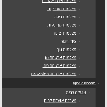
מצלמת אינפרא אדום
מצלמות מוסלקות
מצלמות כיפה
מצלמות ממונעות
מצלמות צינור
ציוד ריגול
מצלמות גוף
מצלמות אבטחה ip
מצלמות אבטחה סוני
מצלמות אבטחה provision
ערכות אזעקה
אזעקה לבית
מערכת אזעקה לבית