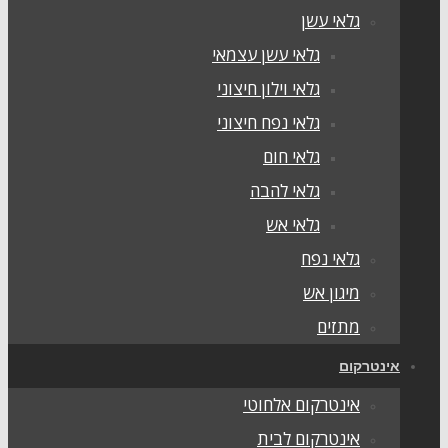
גלאי עשן
גלאי עשן עצמאי
גלאי וילון חיצוני
גלאי נפח חיצוני
גלאי חום
גלאי להבה
גלאי אש
גלאי נפח
מיגון אש
מתזים
ינטרקום
אינטרקום אלחוטי
אינטרקום לבית