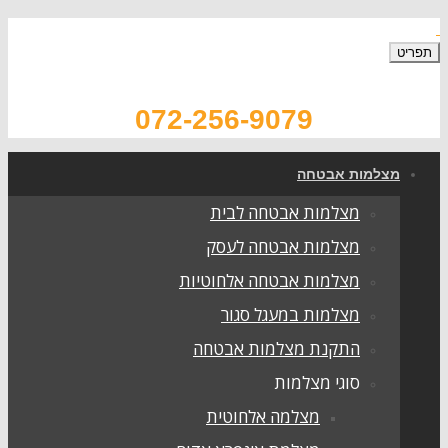
072-256-9079
צלמות אבטחה
מצלמות אבטחה לבית
מצלמות אבטחה לעסק
מצלמות אבטחה אלחוטיות
מצלמות במעגל סגור
התקנת מצלמות אבטחה
סוגי מצלמות
מצלמה אלחוטית