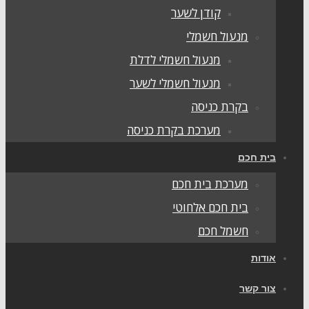
קודן לשער
מנעול חשמלי
מנעול חשמלי לדלת
מנעול חשמלי לשער
בקרת כניסה
מערכת בקרת כניסה
ית חכם
מערכת בית חכם
בית חכם אלחוטי
חשמל חכם
ודות
ור קשר