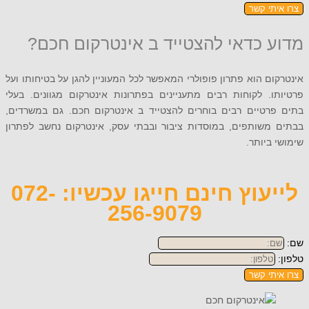
תי קשר
 כדאי להצטייד ב אינטרקום חכם?
ם הוא פתרון פופולרי המאפשר לכל המעוניין להגן על בטיחותו ועל
. לקוחות רבים מתעניינים בפתרונות אינטרקום מגוונים. בעלי
רטיים רבים בוחרים להצטייד ב אינטרקום חכם. גם במשרדים,
משותפים, במוסדות ציבור ובבתי עסק, אינטרקום נחשב לפתרון
ביותר.
לייעוץ חינם חייגו עכשיו: 072-
256-9079
תי קשר