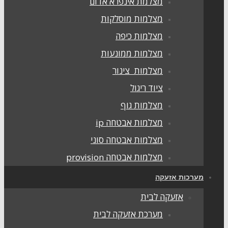
מצלמת אינפרא אדום
מצלמות מוסלקות
מצלמות כיפה
מצלמות ממונעות
מצלמות צינור
ציוד ריגול
מצלמות גוף
מצלמות אבטחה ip
מצלמות אבטחה סוני
מצלמות אבטחה provision
ערכות אזעקה
אזעקה לבית
מערכת אזעקה לבית