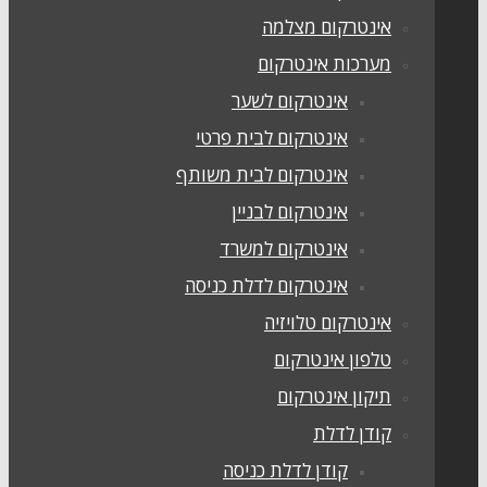
אינטרקום מצלמה
מערכות אינטרקום
אינטרקום לשער
אינטרקום לבית פרטי
אינטרקום לבית משותף
אינטרקום לבניין
אינטרקום למשרד
אינטרקום לדלת כניסה
אינטרקום טלויזיה
טלפון אינטרקום
תיקון אינטרקום
קודן לדלת
קודן לדלת כניסה