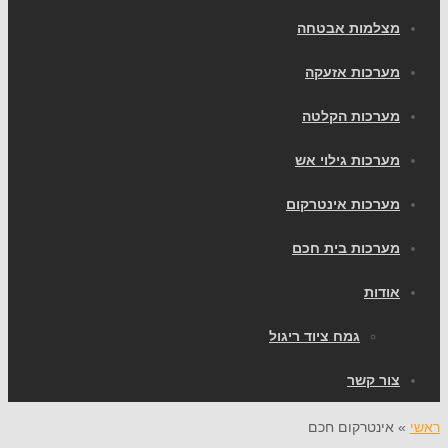
צלמות אבטחה
ערכות אזעקה
ערכות הקלטה
ערכות גילוי אש
ערכות אינטרקום
ערכות בית חכם
ודות
גמח ציוד ריגול
ור קשר
אינטרקום חכם