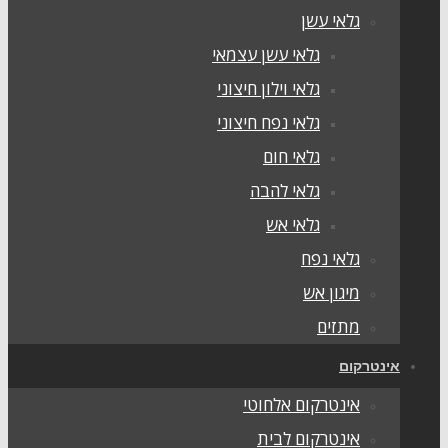
גלאי עשן
גלאי עשן עצמאי
גלאי וילון חיצוני
גלאי נפח חיצוני
גלאי חום
גלאי להבה
גלאי אש
גלאי נפח
מיגון אש
מתזים
ינטרקום
אינטרקום אלחוטי
אינטרקום לבית