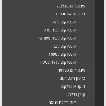
אינטרקום מצלמה
מערכות אינטרקום
אינטרקום לשער
אינטרקום לבית פרטי
אינטרקום לבית משותף
אינטרקום לבניין
אינטרקום למשרד
אינטרקום לדלת כניסה
אינטרקום טלויזיה
טלפון אינטרקום
תיקון אינטרקום
קודן לדלת
קודן לדלת כניסה