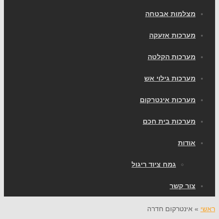
צלמות אבטחה
ערכות אזעקה
ערכות הקלטה
ערכות גילוי אש
ערכות אינטרקום
ערכות בית חכם
ודות
גמח ציוד ריגול
ור קשר
אינטרקום חדרה