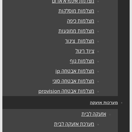
מצלמת אינפרא אדום
מצלמות מוסלקות
מצלמות כיפה
מצלמות ממונעות
מצלמות צינור
ציוד ריגול
מצלמות גוף
מצלמות אבטחה ip
מצלמות אבטחה סוני
מצלמות אבטחה provision
ערכות אזעקה
אזעקה לבית
מערכת אזעקה לבית