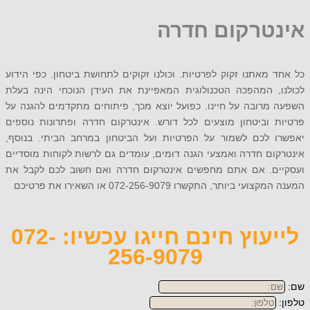
טרקום חדרה
מאתנו זקוק לפרטיות. וכולנו זקוקים לתחושת ביטחון. כפי הידוע
, המהפכה הטכנולוגית המאפיינת את העידן הנוכחי הינה בעלת
רובה על חיינו. כפועל יוצא מכך, פיתוחים מתקדמים להגנה על
 וביטחון מוצעים לכל דורש. אינטרקום חדרה ופתרונות נוספים
 לכם לשמור על הפרטיות ועל הביטחון במרחב הביתי. בנוסף,
ם חדרה ואמצעי הגנה דומים, עומדים גם לרשות לקוחות מוסדיים
ם. אם אתם מחפשים אינטרקום חדרה ואם חשוב לכם לקבל את
ביותר, התקשרו 072-256-9079 או השאירו את פרטיכם
לייעוץ חינם חייגו עכשיו: 072-
256-9079