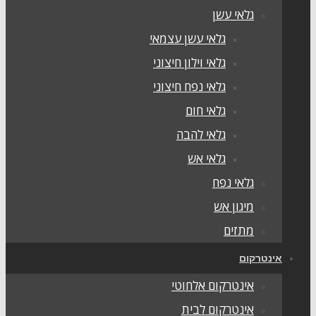
גלאי עשן
גלאי עשן עצמאי
גלאי וילון חיצוני
גלאי נפח חיצוני
גלאי חום
גלאי להבה
גלאי אש
גלאי נפח
מיגון אש
מתזים
ינטרקום
אינטרקום אלחוטי
אינטרקום לבית