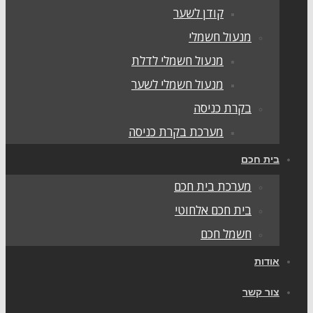
קודן לשער
מנעול חשמלי
מנעול חשמלי לדלת
מנעול חשמלי לשער
בקרת כניסה
מערכת בקרת כניסה
ית חכם
מערכת בית חכם
בית חכם אלחוטי
חשמל חכם
ודות
ור קשר