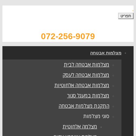
072-256-9079
צלמות אבטחה
מצלמות אבטחה לבית
מצלמות אבטחה לעסק
מצלמות אבטחה אלחוטיות
מצלמות במעגל סגור
התקנת מצלמות אבטחה
סוגי מצלמות
מצלמה אלחוטית