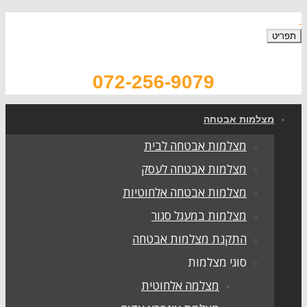
072-256-9079
צלמות אבטחה
מצלמות אבטחה לבית
מצלמות אבטחה לעסק
מצלמות אבטחה אלחוטיות
מצלמות במעגל סגור
התקנת מצלמות אבטחה
סוגי מצלמות
מצלמה אלחוטית