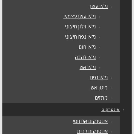
גלאי עשן
גלאי עשן עצמאי
גלאי וילון חיצוני
גלאי נפח חיצוני
גלאי חום
גלאי להבה
גלאי אש
גלאי נפח
מיגון אש
מתזים
ינטרקום
אינטרקום אלחוטי
אינטרקום לבית