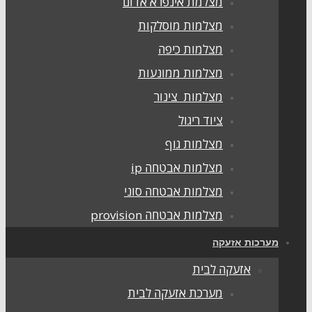
מצלמת אינפרא אדום
מצלמות מוסלקות
מצלמות כיפה
מצלמות ממונעות
מצלמות צינור
ציוד ריגול
מצלמות גוף
מצלמות אבטחה ip
מצלמות אבטחה סוני
מצלמות אבטחה provision
ערכות אזעקה
אזעקה לבית
מערכת אזעקה לבית