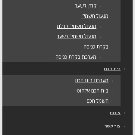
קודן לשער
מנעול חשמלי
מנעול חשמלי לדלת
מנעול חשמלי לשער
בקרת כניסה
מערכת בקרת כניסה
ית חכם
מערכת בית חכם
בית חכם אלחוטי
חשמל חכם
ודות
ור קשר