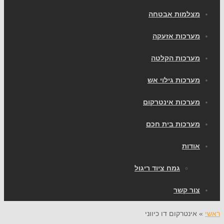
צלמות אבטחה
ערכות אזעקה
ערכות הקלטה
ערכות גילוי אש
ערכות אינטרקום
ערכות בית חכם
ודות
גמח ציוד ריגול
ור קשר
אינטרקום דו כיווני