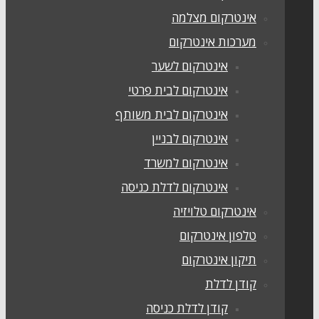
אינטרקום מצלמה
מערכות אינטרקום
אינטרקום לשער
אינטרקום לבית פרטי
אינטרקום לבית משותף
אינטרקום לבניין
אינטרקום למשרד
אינטרקום לדלת כניסה
אינטרקום טלויזיה
טלפון אינטרקום
תיקון אינטרקום
קודן לדלת
קודן לדלת כניסה