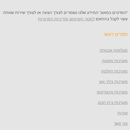
 במאגר המידע שלנו נשמרים לצורך הצעה או לצורך שירות שאתה
קבל בהתאם
לתנאי השימוש ומדיניות הפרטיות
ראשי
 אבטחה
 אזעקה
 הקלטה
גילוי אש
 אינטרקום
 בית חכם