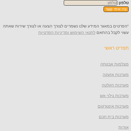
תי קשר
 במאגר המידע שלנו נשמרים לצורך הצעה או לצורך שירות שאתה
קבל בהתאם
לתנאי השימוש ומדיניות הפרטיות
ראשי
 אבטחה
 אזעקה
 הקלטה
גילוי אש
 אינטרקום
 בית חכם