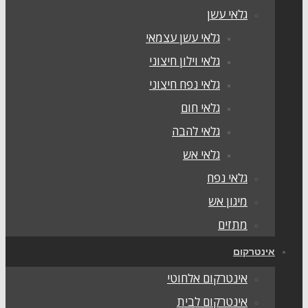
גלאי עשן
גלאי עשן עצמאי
גלאי וילון חיצוני
גלאי נפח חיצוני
גלאי חום
גלאי להבה
גלאי אש
גלאי נפח
מיגון אש
מתזים
ינטרקום
אינטרקום אלחוטי
אינטרקום לבית