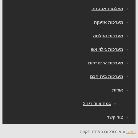
צלמות אבטחה
ערכות אזעקה
ערכות הקלטה
ערכות גילוי אש
ערכות אינטרקום
ערכות בית חכם
ודות
גמח ציוד ריגול
ור קשר
אינטרקום בפתח תקווה