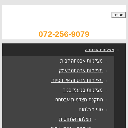
072-256-9079
צלמות אבטחה
מצלמות אבטחה לבית
מצלמות אבטחה לעסק
מצלמות אבטחה אלחוטיות
מצלמות במעגל סגור
התקנת מצלמות אבטחה
סוגי מצלמות
מצלמה אלחוטית