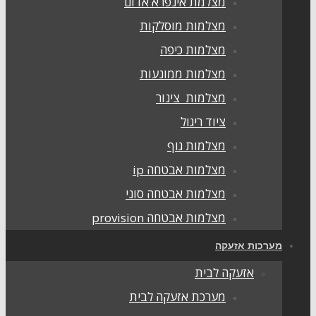
מצלמת אינפרא אדום
מצלמות מוסלקות
מצלמות כיפה
מצלמות ממונעות
מצלמות צינור
ציוד ריגול
מצלמות גוף
מצלמות אבטחה ip
מצלמות אבטחה סוני
מצלמות אבטחה provision
ערכות אזעקה
אזעקה לבית
מערכת אזעקה לבית