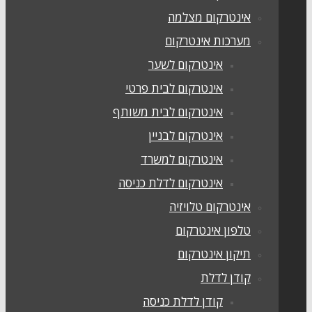
אינטרקום מצלמה
מערכות אינטרקום
אינטרקום לשער
אינטרקום לבית פרטי
אינטרקום לבית משותף
אינטרקום לבניין
אינטרקום למשרד
אינטרקום לדלת כניסה
אינטרקום טלויזיה
טלפון אינטרקום
תיקון אינטרקום
קודן לדלת
קודן לדלת כניסה