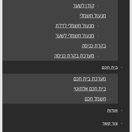
קודן לשער
מנעול חשמלי
מנעול חשמלי לדלת
מנעול חשמלי לשער
בקרת כניסה
מערכת בקרת כניסה
ית חכם
מערכת בית חכם
בית חכם אלחוטי
חשמל חכם
ודות
ור קשר