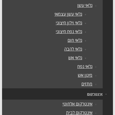
גלאי עשן
גלאי עשן עצמאי
גלאי וילון חיצוני
גלאי נפח חיצוני
גלאי חום
גלאי להבה
גלאי אש
גלאי נפח
מיגון אש
מתזים
ינטרקום
אינטרקום אלחוטי
אינטרקום לבית