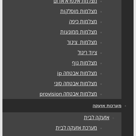
מצלמת אינפרא אדום
מצלמות מוסלקות
מצלמות כיפה
מצלמות ממונעות
מצלמות צינור
ציוד ריגול
מצלמות גוף
מצלמות אבטחה ip
מצלמות אבטחה סוני
מצלמות אבטחה provision
ערכות אזעקה
אזעקה לבית
מערכת אזעקה לבית