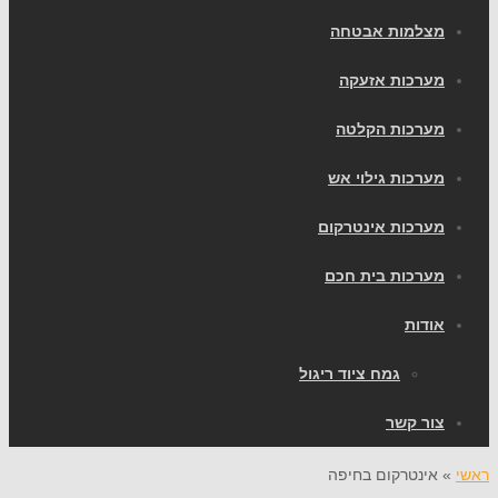
צלמות אבטחה
ערכות אזעקה
ערכות הקלטה
ערכות גילוי אש
ערכות אינטרקום
ערכות בית חכם
ודות
גמח ציוד ריגול
ור קשר
אינטרקום בחיפה