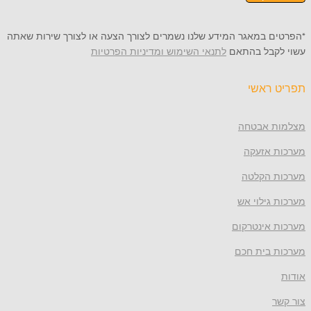
 במאגר המידע שלנו נשמרים לצורך הצעה או לצורך שירות שאתה
קבל בהתאם
לתנאי השימוש ומדיניות הפרטיות
ראשי
 אבטחה
 אזעקה
 הקלטה
גילוי אש
 אינטרקום
 בית חכם