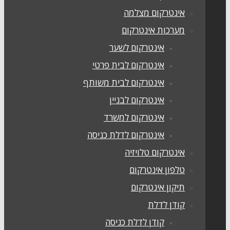
אינטרקום מצלמה
מערכות אינטרקום
אינטרקום לשער
אינטרקום לבית פרטי
אינטרקום לבית משותף
אינטרקום לבניין
אינטרקום למשרד
אינטרקום לדלת כניסה
אינטרקום טלויזיה
טלפון אינטרקום
תיקון אינטרקום
קודן לדלת
קודן לדלת כניסה