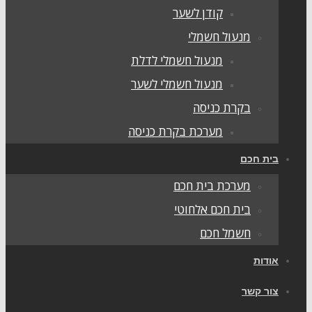
קודן לשער
מנעול חשמלי
מנעול חשמלי לדלת
מנעול חשמלי לשער
בקרת כניסה
מערכת בקרת כניסה
ית חכם
מערכת בית חכם
בית חכם אלחוטי
חשמל חכם
ודות
ור קשר