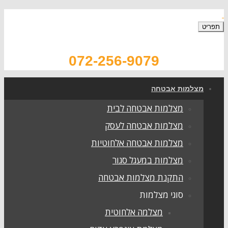
072-256-9079
צלמות אבטחה
מצלמות אבטחה לבית
מצלמות אבטחה לעסק
מצלמות אבטחה אלחוטיות
מצלמות במעגל סגור
התקנת מצלמות אבטחה
סוגי מצלמות
מצלמה אלחוטית