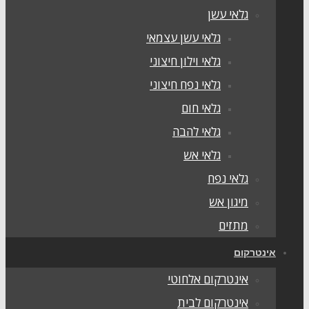
גלאי עשן
גלאי עשן עצמאי
גלאי וילון חיצוני
גלאי נפח חיצוני
גלאי חום
גלאי להבה
גלאי אש
גלאי נפח
מיגון אש
מתזים
אינטרקום
אינטרקום אלחוטי
אינטרקום לבית