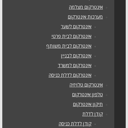
אינטרקום מצלמה
מערכות אינטרקום
אינטרקום לשער
אינטרקום לבית פרטי
אינטרקום לבית משותף
אינטרקום לבניין
אינטרקום למשרד
אינטרקום לדלת כניסה
אינטרקום טלויזיה
טלפון אינטרקום
תיקון אינטרקום
קודן לדלת
קודן לדלת כניסה