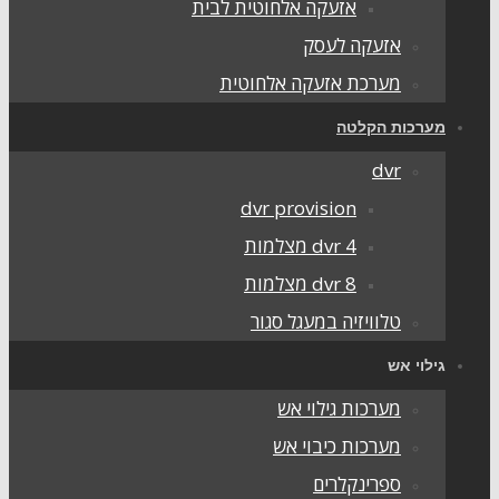
אזעקה אלחוטית לבית
אזעקה לעסק
מערכת אזעקה אלחוטית
מערכות הקלטה
dvr
dvr provision
dvr 4 מצלמות
dvr 8 מצלמות
טלוויזיה במעגל סגור
גילוי אש
מערכות גילוי אש
מערכות כיבוי אש
ספרינקלרים