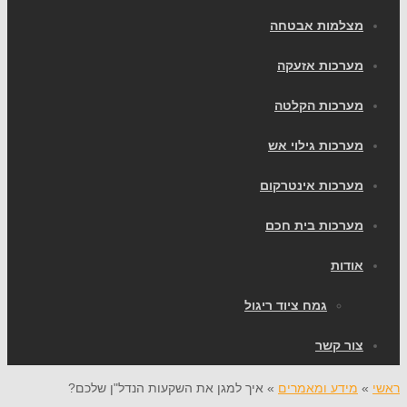
מצלמות אבטחה
מערכות אזעקה
מערכות הקלטה
מערכות גילוי אש
מערכות אינטרקום
מערכות בית חכם
אודות
גמח ציוד ריגול
צור קשר
ראשי
»
מידע ומאמרים
»
איך למגן את השקעות הנדל"ן שלכם?