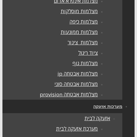
מצלמת אינפרא אדום
מצלמות מוסלקות
מצלמות כיפה
מצלמות ממונעות
מצלמות צינור
ציוד ריגול
מצלמות גוף
מצלמות אבטחה ip
מצלמות אבטחה סוני
מצלמות אבטחה provision
מערכות אזעקה
אזעקה לבית
מערכת אזעקה לבית