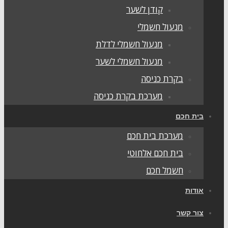
קודן לשער
מנעול חשמלי
מנעול חשמלי לדלת
מנעול חשמלי לשער
בקרת כניסה
מערכת בקרת כניסה
בית חכם
מערכת בית חכם
בית חכם אלחוטי
חשמל חכם
אודות
צור קשר