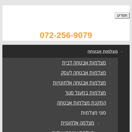
תפריט
072-256-9079
מצלמות אבטחה
מצלמות אבטחה לבית
מצלמות אבטחה לעסק
מצלמות אבטחה אלחוטיות
מצלמות במעגל סגור
התקנת מצלמות אבטחה
סוגי מצלמות
מצלמה אלחוטית