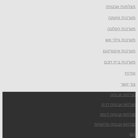
מצלמות אבטחה
מערכות אזעקה
מערכות הקלטה
מערכות גילוי אש
מערכות אינטרקום
מערכות בית חכם
אודות
צור קשר
מצלמות אבטחה
מצלמות אבטחה לבית
מצלמות אבטחה לעסק
מצלמות אבטחה אלחוטיות
dvr