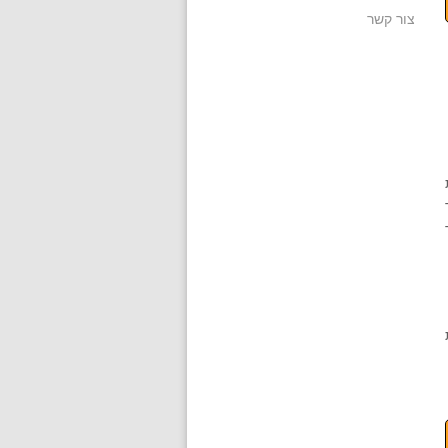
צור קשר