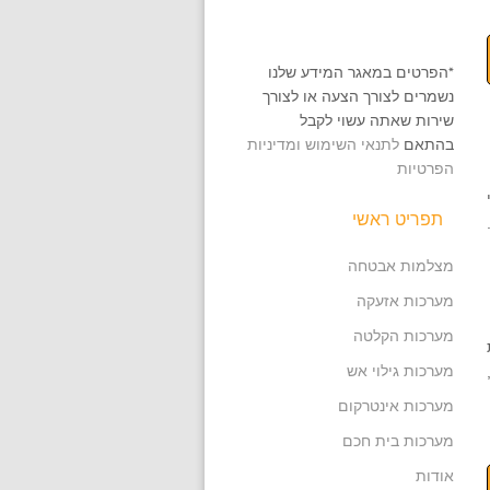
*הפרטים במאגר המידע שלנו
נשמרים לצורך הצעה או לצורך
שירות שאתה עשוי לקבל
בהתאם
לתנאי השימוש ומדיניות
הפרטיות
תפריט ראשי
מצלמות אבטחה
מערכות אזעקה
מערכות הקלטה
מערכות גילוי אש
מערכות אינטרקום
מערכות בית חכם
אודות