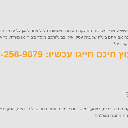
אישי לחיוני. מערכות האזעקה השונות מאפשרות לכל אחד להגן על עצמו. פ
ה אם אתם בעליו של בית עסק. אולי בבעלותכם מוסד ציבורי או משרד. כך 
 חינם חייגו עכשיו: 072-256-9079
 הנפשי בבית, בעסק, במשרד ובכל מבנה אחר. כמו שכולנו יודעים, הנזקים 
הנות מהגנה מושלמת.