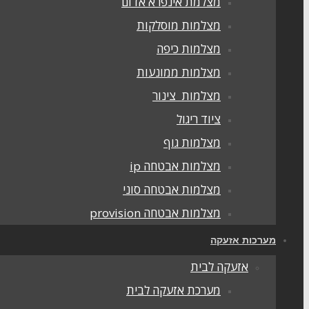
מצלמת אינפרא אדום
מצלמות מוסלקות
מצלמות כיפה
מצלמות ממונעות
מצלמות צינור
ציוד ריגול
מצלמות גוף
מצלמות אבטחה ip
מצלמות אבטחה סוני
מצלמות אבטחה provision
מערכות אזעקה
אזעקה לבית
מערכת אזעקה לבית