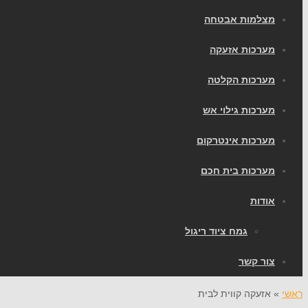
מצלמות אבטחה
מערכות אזעקה
מערכות הקלטה
מערכות גילוי אש
מערכות אינטרקום
מערכות בית חכם
אודות
גמח ציוד ריגול
צור קשר
ראשי
»
אזעקה קווית לבית