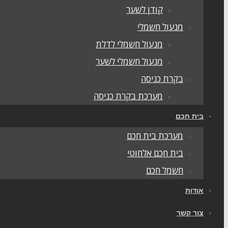
קודן לשער
מנעול חשמלי
מנעול חשמלי לדלת
מנעול חשמלי לשער
בקרת כניסה
מערכת בקרת כניסה
בית חכם
מערכת בית חכם
בית חכם אלחוטי
חשמל חכם
אודות
צור קשר