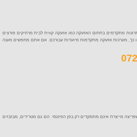
תרונות מתקדמים בתחום האזעקה כמו אזעקה קווית לבית מרחיקים פורצים
או כך, מערכות אזעקה מתקדמות מיועדות עבורכם. אם אתם מחפשים מענה
שפריצה מייצרת אינם מתמקדים רק בפן הפיננסי. הם גם מטרידים, מבזבזים