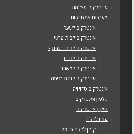
אינטרקום מצלמה
מערכות אינטרקום
אינטרקום לשער
אינטרקום לבית פרטי
אינטרקום לבית משותף
אינטרקום לבניין
אינטרקום למשרד
אינטרקום לדלת כניסה
אינטרקום טלויזיה
טלפון אינטרקום
תיקון אינטרקום
קודן לדלת
קודן לדלת כניסה