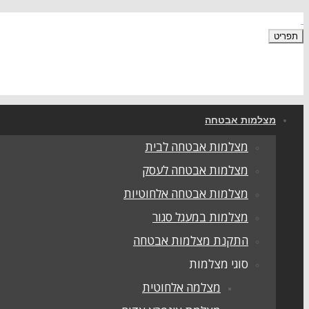
תפריט
מצלמות אבטחה
מצלמות אבטחה לבית
מצלמות אבטחה לעסק
מצלמות אבטחה אלחוטיות
מצלמות במעגל סגור
התקנת מצלמות אבטחה
סוגי מצלמות
מצלמה אלחוטית