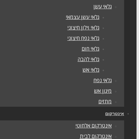
גלאי עשן
גלאי עשן עצמאי
גלאי וילון חיצוני
גלאי נפח חיצוני
גלאי חום
גלאי להבה
גלאי אש
גלאי נפח
מיגון אש
מתזים
אינטרקום
אינטרקום אלחוטי
אינטרקום לבית