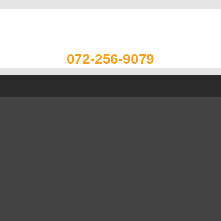
072-256-9079