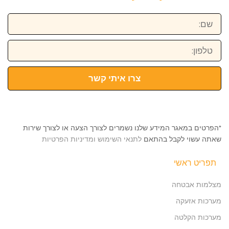
שם:
טלפון:
צרו איתי קשר
*הפרטים במאגר המידע שלנו נשמרים לצורך הצעה או לצורך שירות
שאתה עשוי לקבל בהתאם
לתנאי השימוש ומדיניות הפרטיות
תפריט ראשי
מצלמות אבטחה
מערכות אזעקה
מערכות הקלטה