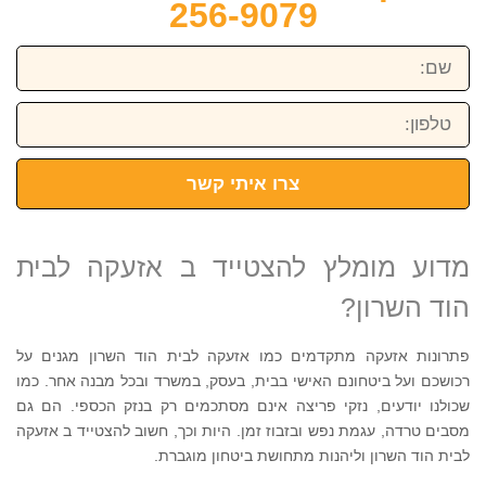
256-9079
שם:
טלפון:
צרו איתי קשר
מדוע מומלץ להצטייד ב אזעקה לבית
הוד השרון?
פתרונות אזעקה מתקדמים כמו אזעקה לבית הוד השרון מגנים על
רכושכם ועל ביטחונם האישי בבית, בעסק, במשרד ובכל מבנה אחר. כמו
שכולנו יודעים, נזקי פריצה אינם מסתכמים רק בנזק הכספי. הם גם
מסבים טרדה, עגמת נפש ובזבוז זמן. היות וכך, חשוב להצטייד ב אזעקה
לבית הוד השרון וליהנות מתחושת ביטחון מוגברת.