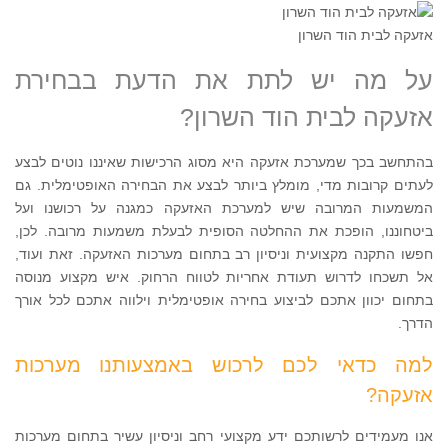
אזעקה לבית הוד השרון
על מה יש לתת את הדעת בבחירת
אזעקה לבית הוד השרון?
בהתחשב בכך שמערכת אזעקה היא מסוג הרכישות שאיננו נוטים לבצע
לעתים קרובות מדי, מומלץ ביותר לבצע את הבחירה האופטימלית. גם
המשמעות המרובה שיש למערכת האזעקה כמגנה על רכושנו ועל
ביטחוננו, הופכת את ההחלטה הסופית לבעלת משמעות מרובה. לכן,
חפשו התקנה מקצועית וניסיון רב בתחום מערכות האזעקה. זאת ועוד,
אל תשכחו לדרוש תעודת אחריות לטווח הרחוק. איש מקצוע מנוסה
בתחום יכוון אתכם לביצוע בחירה אופטימלית וילווה אתכם לכל אורך
הדרך.
למה כדאי לכם לרכוש באמצעותנו מערכות
אזעקה?
אנו מעמידים לרשותכם ידע מקצועי רחב וניסיון עשיר בתחום מערכות