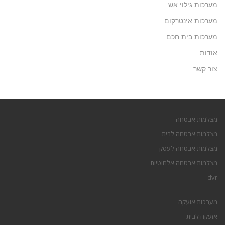
מערכות גילוי אש
מערכות אינטרקום
מערכות בית חכם
אודות
צור קשר
מצלמות אבטחה
מצלמות אבטחה לבית
מצלמות אבטחה לעסק
מצלמות אבטחה אלחוטיות
dvr
מערכות אזעקה
אזעקה לבית