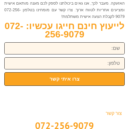
האזעקה. מעבר לכך, אנו גאים ביכולתנו לספק לכם מענה מותאם אישית
ומציעים אחריות לטווח ארוך. צרו קשר עם מומחינו בטלפון 072-256-
9079 לקבלת הצעה אישית משתלמת!
לייעוץ חינם חייגו עכשיו: 072-
256-9079
שם:
טלפון:
צרו איתי קשר
צור קשר
072-256-9079