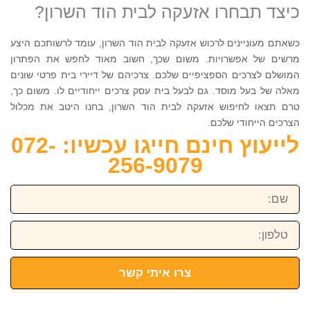
כיצד תבחרו אזעקה לבית הוד השרון?
כשאתם מעוניינים לרכוש אזעקה לבית הוד השרון, עומד לרשותכם היצע
מרשים של אפשרויות. משום שכך, חשוב מאוד לחפש את הפתרון
המושלם לצרכים הספציפיים שלכם. צרכיהם של דיירי בית פרטי שונים
מאלה של בעל מוסד. גם לבעל בית עסק צרכים ייחודיים לו. משום כך,
טרם תצאו לחיפוש אזעקה לבית הוד השרון, בחנו היטב את מכלול
הצרכים הייחודי שלכם.
לייעוץ חינם חייגו עכשיו: 072-
256-9079
שם:
טלפון:
צרו איתי קשר