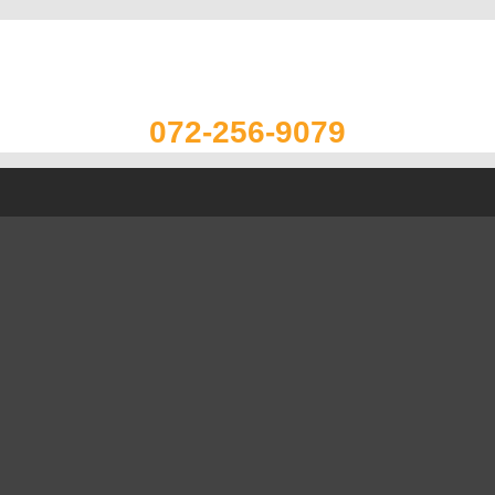
072-256-9079