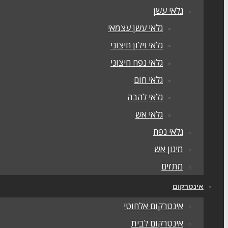
גלאי עשן
גלאי עשן עצמאי
גלאי וילון חיצוני
גלאי נפח חיצוני
גלאי חום
גלאי להבה
גלאי אש
גלאי נפח
מיגון אש
מתזים
אינטרקום
אינטרקום אלחוטי
אינטרקום לבית