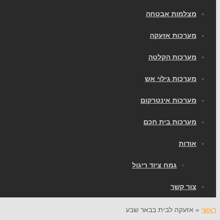
מצלמות אבטחה
מערכות אזעקה
מערכות הקלטה
מערכות גילוי אש
מערכות אינטרקום
מערכות בית חכם
אודות
גמח ציוד ריגול
צור קשר
ראשי
»
אזעקה לבית בבאר שבע