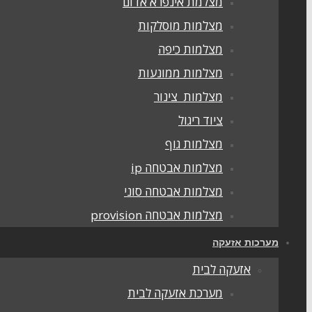
מצלמת אינפרא אדום
מצלמות מוסלקות
מצלמות כיפה
מצלמות ממונעות
מצלמות צינור
ציוד ריגול
מצלמות גוף
מצלמות אבטחה ip
מצלמות אבטחה סוני
מצלמות אבטחה provision
מערכות אזעקה
אזעקה לבית
מערכת אזעקה לבית