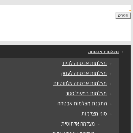
תפריט
מצלמות אבטחה
מצלמות אבטחה לבית
מצלמות אבטחה לעסק
מצלמות אבטחה אלחוטיות
מצלמות במעגל סגור
התקנת מצלמות אבטחה
סוגי מצלמות
מצלמה אלחוטית