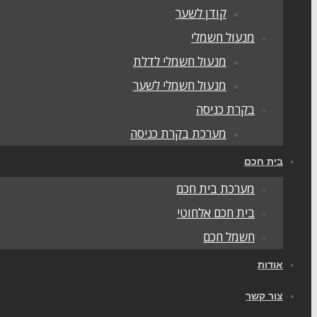
קודן לשער
מנעול חשמלי
מנעול חשמלי לדלת
מנעול חשמלי לשער
בקרת כניסה
מערכת בקרת כניסה
בית חכם
מערכת בית חכם
בית חכם אלחוטי
חשמל חכם
אודות
צור קשר