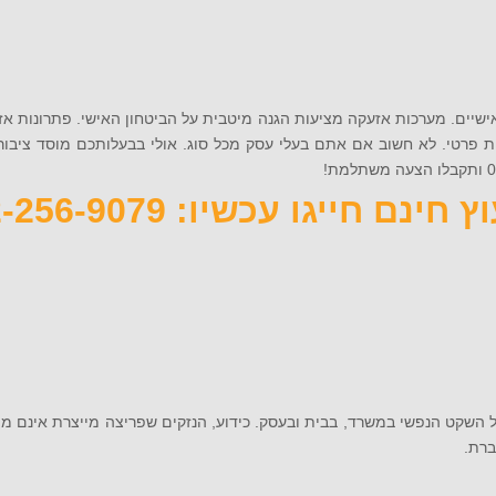
שיים. מערכות אזעקה מציעות הגנה מיטבית על הביטחון האישי. פתרונות א
 פרטי. לא חשוב אם אתם בעלי עסק מכל סוג. אולי בבעלותכם מוסד ציבור
 חינם חייגו עכשיו: 072-256-9079
השקט הנפשי במשרד, בבית ובעסק. כידוע, הנזקים שפריצה מייצרת אינם מתמ
ברת.