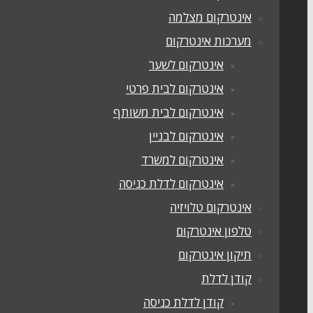
אינטרקום מצלמה
מערכות אינטרקום
אינטרקום לשער
אינטרקום לבית פרטי
אינטרקום לבית משותף
אינטרקום לבניין
אינטרקום למשרד
אינטרקום לדלת כניסה
אינטרקום טלויזיה
טלפון אינטרקום
תיקון אינטרקום
קודן לדלת
קודן לדלת כניסה