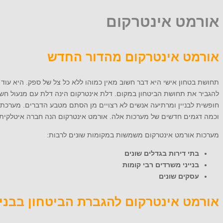
אורמט אינטרקום
אורמט אינטרקום מהדור החדש
תחושת בטחון אישי היא דבר חשוב מאין כמוהו ללא כל צל של ספק. היא עוד
להגביר את תחושת הביטחון במקום. דלת אינטרקום הינה דלת עם מנעול חשמל
חופשית לבניין ומרתיעה אנשים לא רצויים מן הסתם מטבע הדברים. מערכת א
וכמה דגמים חדשים של מערכות אלה. אורמט אינטרקום הנה חברה איטלקית 
מערכות אורמט אינטרקום משמשות במקומות שונים לרבות:
בתי דירות בגדלים שונים
בנייני משרדים רבי קומות
עסקים שונים
אורמט אינטרקום להגברת הביטחון בבניי