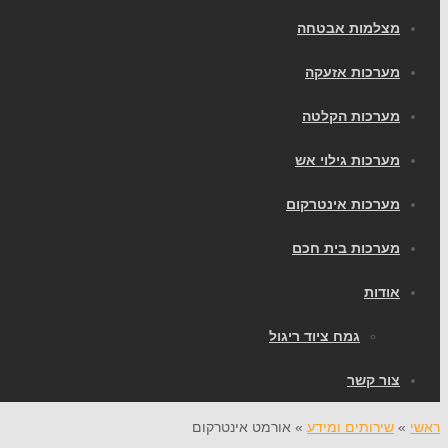
מצלמות אבטחה
מערכות אזעקה
מערכות הקלטה
מערכות גילוי אש
מערכות אינטרקום
מערכות בית חכם
אודות
גמח ציוד ריגול
צור קשר
ראשי
»
שירותים ומידע
»
אורמט אינטרקום