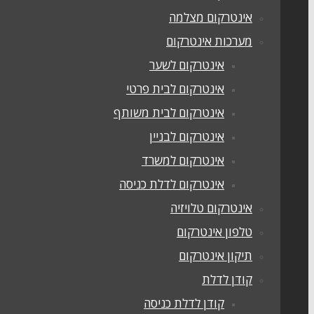
אינטרקום מצלמה
מערכות אינטרקום
אינטרקום לשער
אינטרקום לבית פרטי
אינטרקום לבית משותף
אינטרקום לבניין
אינטרקום למשרד
אינטרקום לדלת כניסה
אינטרקום טלויזיה
טלפון אינטרקום
תיקון אינטרקום
קודן לדלת
קודן לדלת כניסה