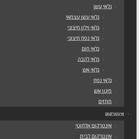
גלאי עשן
גלאי עשן עצמאי
גלאי וילון חיצוני
גלאי נפח חיצוני
גלאי חום
גלאי להבה
גלאי אש
גלאי נפח
מיגון אש
מתזים
אינטרקום
אינטרקום אלחוטי
אינטרקום לבית