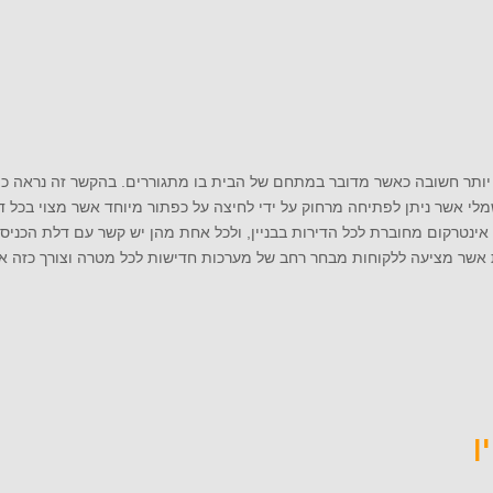
 יותר חשובה כאשר מדובר במתחם של הבית בו מתגוררים. בהקשר זה נראה כי 
י אשר ניתן לפתיחה מרחוק על ידי לחיצה על כפתור מיוחד אשר מצוי בכל די
ינטרקום מחוברת לכל הדירות בבניין, ולכל אחת מהן יש קשר עם דלת הכניסה
אשר מציעה ללקוחות מבחר רחב של מערכות חדישות לכל מטרה וצורך כזה או
ן