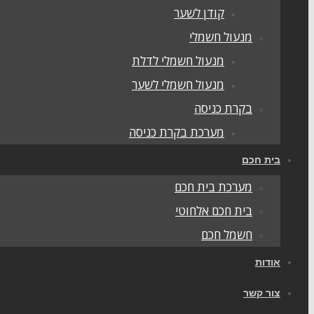
קודן לשער
מנעול חשמלי
מנעול חשמלי לדלת
מנעול חשמלי לשער
בקרת כניסה
מערכת בקרת כניסה
בית חכם
מערכת בית חכם
בית חכם אלחוטי
חשמל חכם
אודות
צור קשר