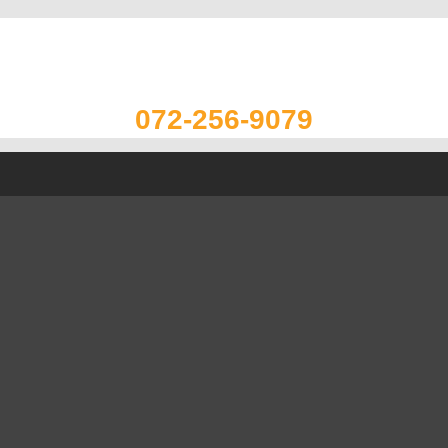
072-256-9079