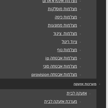
מצלמת אינפרא אדום
מצלמות מוסלקות
מצלמות כיפה
מצלמות ממונעות
מצלמות צינור
ציוד ריגול
מצלמות גוף
מצלמות אבטחה ip
מצלמות אבטחה סוני
מצלמות אבטחה provision
מערכות אזעקה
אזעקה לבית
מערכת אזעקה לבית