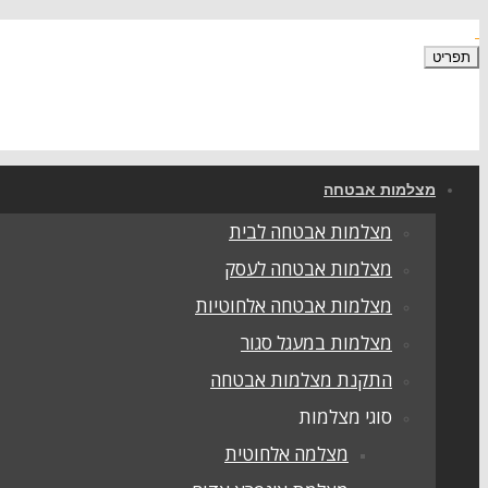
תפריט
מצלמות אבטחה
מצלמות אבטחה לבית
מצלמות אבטחה לעסק
מצלמות אבטחה אלחוטיות
מצלמות במעגל סגור
התקנת מצלמות אבטחה
סוגי מצלמות
מצלמה אלחוטית