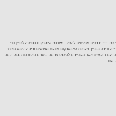
בתי דירות רבים מבקשים להתקין מערכת אינטרקום בכניסה לבניין כדי
רה ודירה בבניין. מערכת האינטרקום מונעת מאנשים זרים להיכנס בצורה
 ועם האנשים אשר מעוניינים להיכנס פנימה. בשנים האחרונות נכנסו כמה
 אחר.