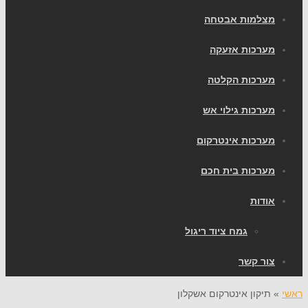
צלמות אבטחה
ערכות אזעקה
ערכות הקלטה
ערכות גילוי אש
ערכות אינטרקום
ערכות בית חכם
ודות
גמח ציוד ריגול
ור קשר
תיקון אינטרקום אשקלון