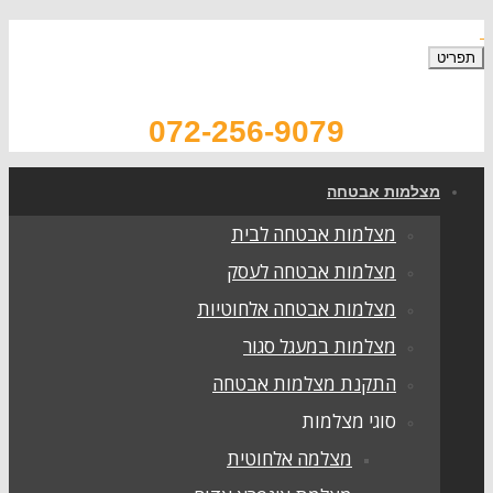
072-256-9079
צלמות אבטחה
מצלמות אבטחה לבית
מצלמות אבטחה לעסק
מצלמות אבטחה אלחוטיות
מצלמות במעגל סגור
התקנת מצלמות אבטחה
סוגי מצלמות
מצלמה אלחוטית