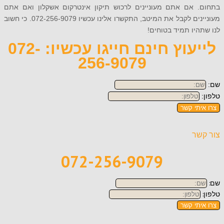
 אם אתם מעוניינים לרכוש תיקון אינטרקום אשקלון ואם אתם
מעוניינים לקבל את המיטב, התקשרו אלינו עכשיו 072-256-9079. כי חשוב
יו תמיד בטוחים!
לייעוץ חינם חייגו עכשיו: 072-
256-9079
תי קשר
ר
072-256-9079
תי קשר