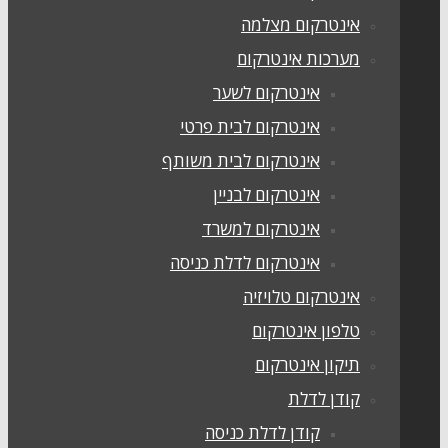
אינטרקום מצלמה
מערכות אינטרקום
אינטרקום לשער
אינטרקום לבית פרטי
אינטרקום לבית משותף
אינטרקום לבניין
אינטרקום למשרד
אינטרקום לדלת כניסה
אינטרקום טלויזיה
טלפון אינטרקום
תיקון אינטרקום
קודן לדלת
קודן לדלת כניסה