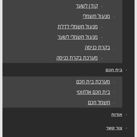
קודן לשער
מנעול חשמלי
מנעול חשמלי לדלת
מנעול חשמלי לשער
בקרת כניסה
מערכת בקרת כניסה
ית חכם
מערכת בית חכם
בית חכם אלחוטי
חשמל חכם
ודות
ור קשר