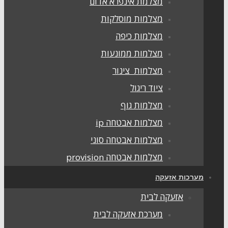
מצלמת אינפרא אדום
מצלמות מוסלקות
מצלמות כיפה
מצלמות ממונעות
מצלמות צינור
ציוד ריגול
מצלמות גוף
מצלמות אבטחה ip
מצלמות אבטחה סוני
מצלמות אבטחה provision
ערכות אזעקה
אזעקה לבית
מערכת אזעקה לבית