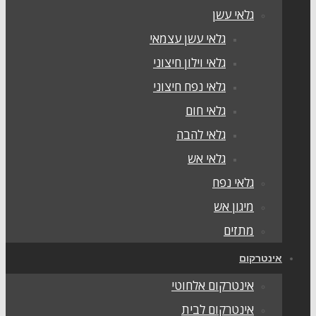
גלאי עשן
גלאי עשן עצמאי
גלאי וילון חיצוני
גלאי נפח חיצוני
גלאי חום
גלאי להבה
גלאי אש
גלאי נפח
מיגון אש
מתזים
ינטרקום
אינטרקום אלחוטי
אינטרקום לבית