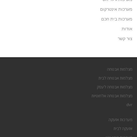
מערכות אינטרקום
מערכות בית חכם
אודות
צור קשר
מצלמות אבטחה
מצלמות אבטחה לבית
מצלמות אבטחה לעסק
מצלמות אבטחה אלחוטיות
dvr
מערכות אזעקה
אזעקה לבית