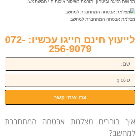
תחושת רגיעה וביטחון ותורמת לשיפור איכות חיי המשתמש.
מצלמת אבטחה המתחברת למחשב
לייעוץ חינם חייגו עכשיו: 072-
256-9079
שם:
טלפון:
צרו איתי קשר
איך בוחרים מצלמת אבטחה המתחברת
למחשב?