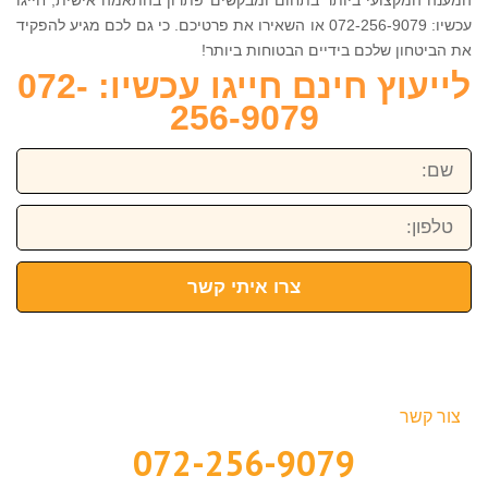
עכשיו: 072-256-9079 או השאירו את פרטיכם. כי גם לכם מגיע להפקיד
את הביטחון שלכם בידיים הבטוחות ביותר!
לייעוץ חינם חייגו עכשיו: 072-
256-9079
שם:
טלפון:
צרו איתי קשר
צור קשר
072-256-9079