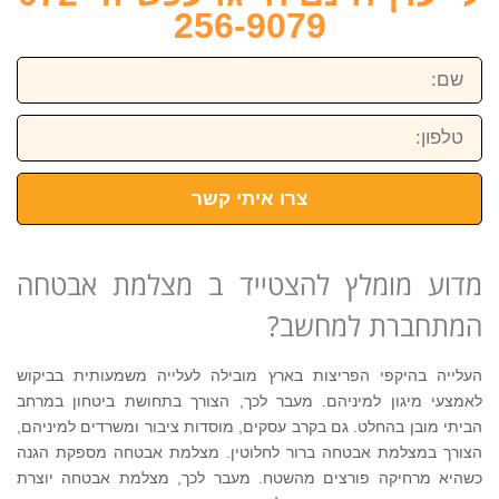
256-9079
שם:
טלפון:
צרו איתי קשר
מדוע מומלץ להצטייד ב מצלמת אבטחה
המתחברת למחשב?
העלייה בהיקפי הפריצות בארץ מובילה לעלייה משמעותית בביקוש
לאמצעי מיגון למיניהם. מעבר לכך, הצורך בתחושת ביטחון במרחב
הביתי מובן בהחלט. גם בקרב עסקים, מוסדות ציבור ומשרדים למיניהם,
הצורך במצלמת אבטחה ברור לחלוטין. מצלמת אבטחה מספקת הגנה
כשהיא מרחיקה פורצים מהשטח. מעבר לכך, מצלמת אבטחה יוצרת