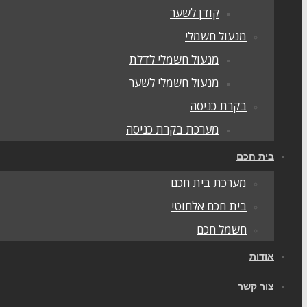
קודן לשער
מנעול חשמלי
מנעול חשמלי לדלת
מנעול חשמלי לשער
בקרת כניסה
מערכת בקרת כניסה
בית חכם
מערכת בית חכם
בית חכם אלחוטי
חשמל חכם
אודות
צור קשר