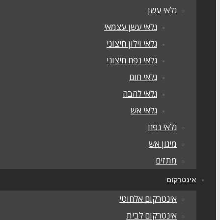
גלאי עשן
גלאי עשן עצמאי
גלאי וילון חיצוני
גלאי נפח חיצוני
גלאי חום
גלאי להבה
גלאי אש
גלאי נפח
מיגון אש
מתזים
אינטרקום
אינטרקום אלחוטי
אינטרקום לבית