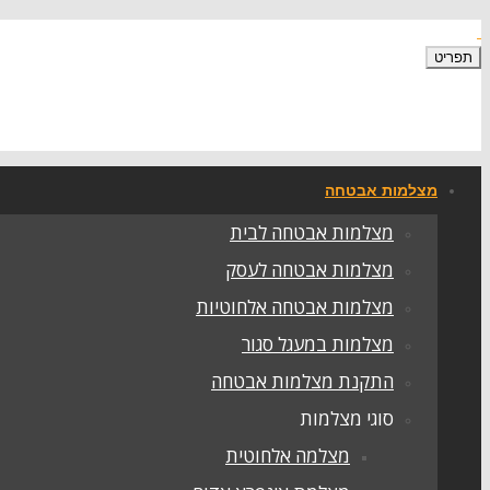
תפריט
מצלמות אבטחה
מצלמות אבטחה לבית
מצלמות אבטחה לעסק
מצלמות אבטחה אלחוטיות
מצלמות במעגל סגור
התקנת מצלמות אבטחה
סוגי מצלמות
מצלמה אלחוטית