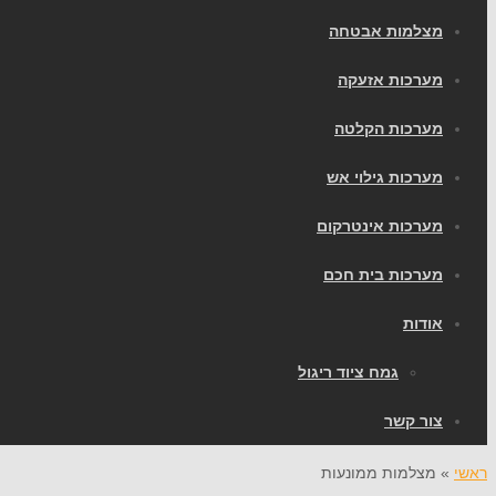
מצלמות אבטחה
מערכות אזעקה
מערכות הקלטה
מערכות גילוי אש
מערכות אינטרקום
מערכות בית חכם
אודות
גמח ציוד ריגול
צור קשר
ראשי
»
מצלמות ממונעות