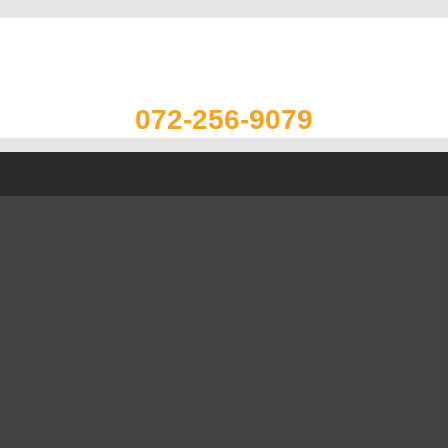
072-256-9079