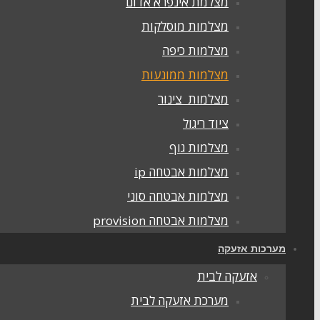
מצלמת אינפרא אדום
מצלמות מוסלקות
מצלמות כיפה
מצלמות ממונעות
מצלמות צינור
ציוד ריגול
מצלמות גוף
מצלמות אבטחה ip
מצלמות אבטחה סוני
מצלמות אבטחה provision
מערכות אזעקה
אזעקה לבית
מערכת אזעקה לבית