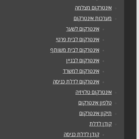
אינטרקום מצלמה
מערכות אינטרקום
אינטרקום לשער
אינטרקום לבית פרטי
אינטרקום לבית משותף
אינטרקום לבניין
אינטרקום למשרד
אינטרקום לדלת כניסה
אינטרקום טלויזיה
טלפון אינטרקום
תיקון אינטרקום
קודן לדלת
קודן לדלת כניסה