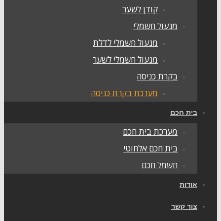
קודן לשער
מנעול חשמלי
מנעול חשמלי לדלת
מנעול חשמלי לשער
בקרת כניסה
מערכת בקרת כניסה
בית חכם
מערכת בית חכם
בית חכם אלחוטי
חשמל חכם
אודות
צור קשר