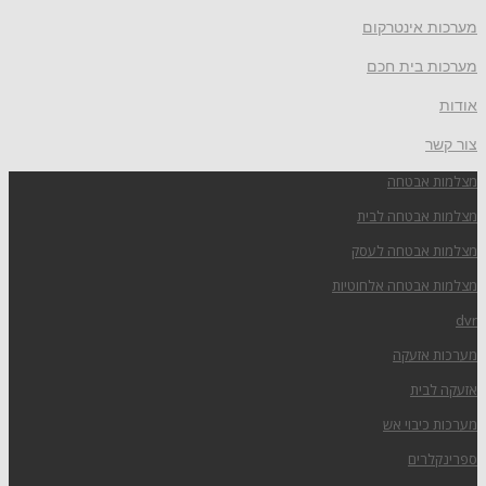
מערכות אינטרקום
מערכות בית חכם
אודות
צור קשר
מצלמות אבטחה
מצלמות אבטחה לבית
מצלמות אבטחה לעסק
מצלמות אבטחה אלחוטיות
dvr
מערכות אזעקה
אזעקה לבית
מערכות כיבוי אש
ספרינקלרים