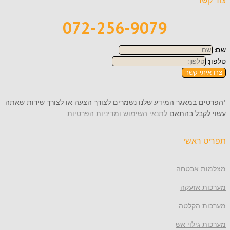
צור קשר
072-256-9079
שם:
טלפון:
צרו איתי קשר
*הפרטים במאגר המידע שלנו נשמרים לצורך הצעה או לצורך שירות שאתה
עשוי לקבל בהתאם
לתנאי השימוש ומדיניות הפרטיות
תפריט ראשי
מצלמות אבטחה
מערכות אזעקה
מערכות הקלטה
מערכות גילוי אש