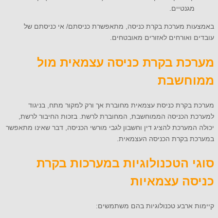
מגנטיים.
באמצעות מערכת בקרת כניסה, מתאפשרת כניסתם/ אי כניסתם של
עובדים ואורחים לאזורים מאובטחים.
מערכת בקרת כניסה עצמאית מול
ממוחשבת
מערכת בקרת כניסת עצמאית מחוברת אך ורק למקור מתח, בניגוד
למערכת הכניסה הממוחשבת, המחוברת לרשת. בזכות החיבור לרשת,
יכולה המערכת להציג דין וחשבון לגבי מורשי הכניסה, דבר שאינו מתאפשר
במערכת בקרת הכניסה העצמאית.
סוגי הטכנולוגיות במערכות בקרת
כניסה עצמאיות
קיימות ארבע טכנולוגיות בהם משתמשים: