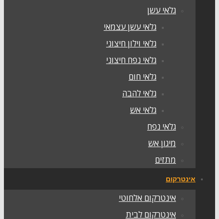
גלאי עשן
גלאי עשן עצמאי
גלאי וילון חיצוני
גלאי נפח חיצוני
גלאי חום
גלאי להבה
גלאי אש
גלאי נפח
מיגון אש
מתזים
אינטרקום
אינטרקום אלחוטי
אינטרקום לבית