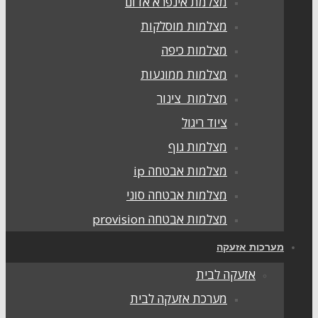
מצלמת אינפרא אדום
מצלמות מוסלקות
מצלמות כיפה
מצלמות ממונעות
מצלמות צינור
ציוד ריגול
מצלמות גוף
מצלמות אבטחה ip
מצלמות אבטחה סוני
מצלמות אבטחה provision
מערכות אזעקה
אזעקה לבית
מערכת אזעקה לבית