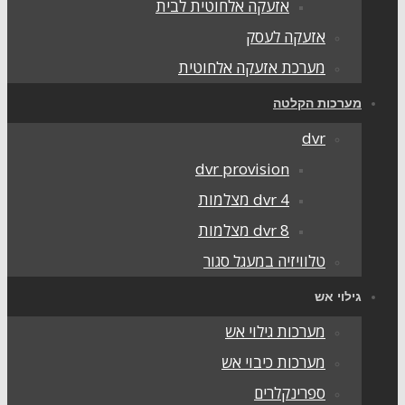
אזעקה אלחוטית לבית
אזעקה לעסק
מערכת אזעקה אלחוטית
מערכות הקלטה
dvr
dvr provision
dvr 4 מצלמות
dvr 8 מצלמות
טלוויזיה במעגל סגור
גילוי אש
מערכות גילוי אש
מערכות כיבוי אש
ספרינקלרים