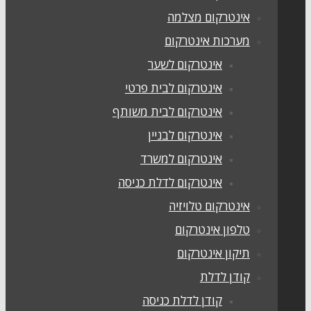
אינטרקום מצלמה
מערכות אינטרקום
אינטרקום לשער
אינטרקום לבית פרטי
אינטרקום לבית משותף
אינטרקום לבניין
אינטרקום למשרד
אינטרקום לדלת כניסה
אינטרקום טלויזיה
טלפון אינטרקום
תיקון אינטרקום
קודן לדלת
קודן לדלת כניסה