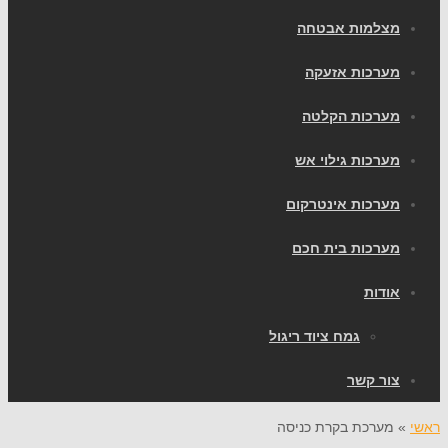
מצלמות אבטחה
מערכות אזעקה
מערכות הקלטה
מערכות גילוי אש
מערכות אינטרקום
מערכות בית חכם
אודות
גמח ציוד ריגול
צור קשר
ראשי
»
מערכת בקרת כניסה