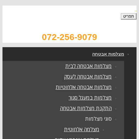
תפריט
072-256-9079
מצלמות אבטחה
מצלמות אבטחה לבית
מצלמות אבטחה לעסק
מצלמות אבטחה אלחוטיות
מצלמות במעגל סגור
התקנת מצלמות אבטחה
סוגי מצלמות
מצלמה אלחוטית