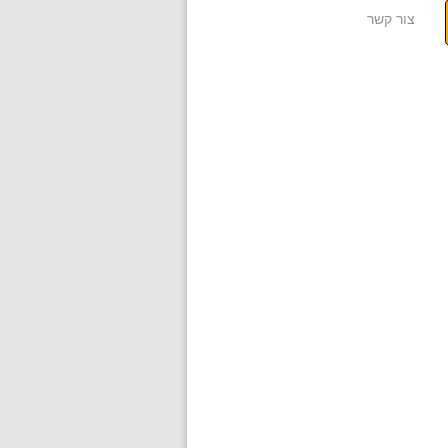
צור קשר