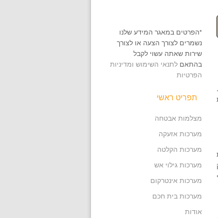
*הפרטים במאגר המידע שלנו
נשמרים לצורך הצעה או לצורך
שירות שאתה עשוי לקבל
בהתאם
לתנאי השימוש ומדיניות
הפרטיות
תפריט ראשי
מצלמות אבטחה
מערכות אזעקה
מערכות הקלטה
מערכות גילוי אש
מערכות אינטרקום
מערכות בית חכם
אודות