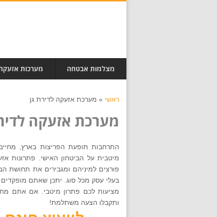
מצלמות אבטחה
מערכות אזעקה
ראשי
»
מערכת אזעקה לדירת גן
מערכת אזעקה לדירת
התרחבות תופעת הפריצות בארץ, מחייבת
מיטבית על הביטחון האישי. פתרונות א
פורצים למיניהם ומגבירים את תחושת הב
בעלי עסק מכל סוג. יתכן שאתם מופקדים ע
ותקבלו הצעה משתלמת!