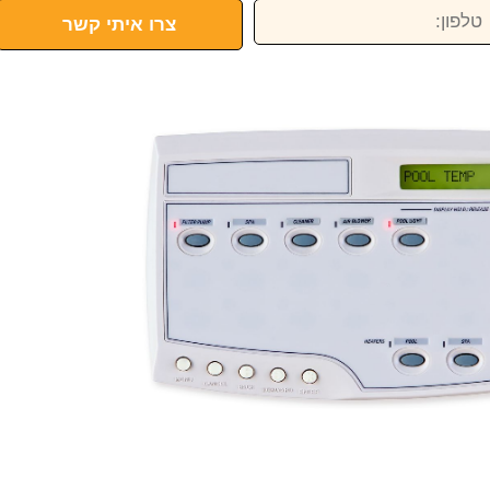
פון:
צרו איתי קשר