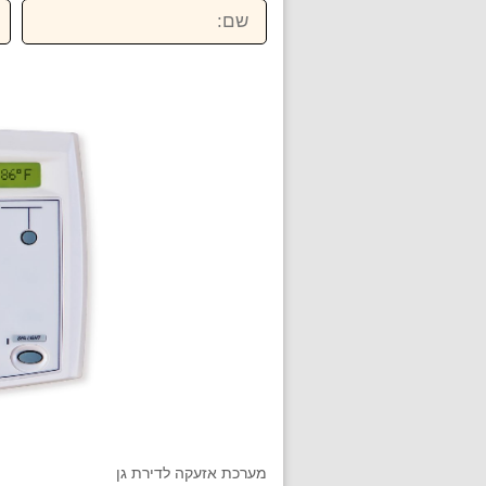
שם:
טל
מערכת אזעקה לדירת גן