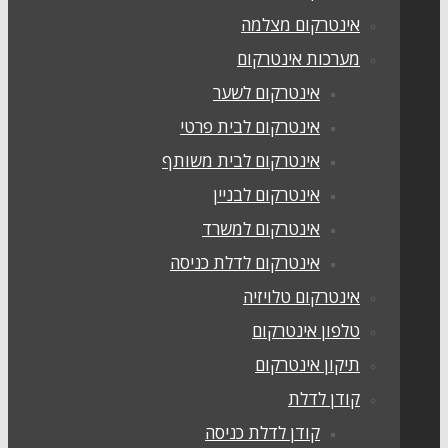
אינטרקום מצלמה
מערכות אינטרקום
אינטרקום לשער
אינטרקום לבית פרטי
אינטרקום לבית משותף
אינטרקום לבניין
אינטרקום למשרד
אינטרקום לדלת כניסה
אינטרקום טלויזיה
טלפון אינטרקום
תיקון אינטרקום
קודן לדלת
קודן לדלת כניסה