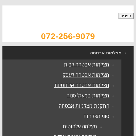
072-256-9079
צלמות אבטחה
מצלמות אבטחה לבית
מצלמות אבטחה לעסק
מצלמות אבטחה אלחוטיות
מצלמות במעגל סגור
התקנת מצלמות אבטחה
סוגי מצלמות
מצלמה אלחוטית