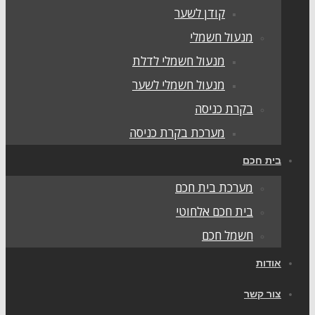
קודן לשער
מנעול חשמלי
מנעול חשמלי לדלת
מנעול חשמלי לשער
בקרת כניסה
מערכת בקרת כניסה
ית חכם
מערכת בית חכם
בית חכם אלחוטי
חשמל חכם
ודות
ור קשר