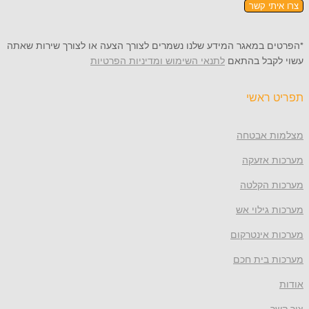
תי קשר
 במאגר המידע שלנו נשמרים לצורך הצעה או לצורך שירות שאתה
קבל בהתאם
לתנאי השימוש ומדיניות הפרטיות
ראשי
 אבטחה
 אזעקה
 הקלטה
גילוי אש
 אינטרקום
 בית חכם