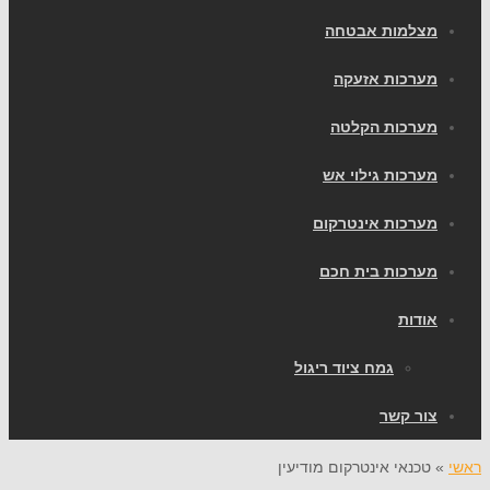
צלמות אבטחה
ערכות אזעקה
ערכות הקלטה
ערכות גילוי אש
ערכות אינטרקום
ערכות בית חכם
ודות
גמח ציוד ריגול
ור קשר
טכנאי אינטרקום מודיעין