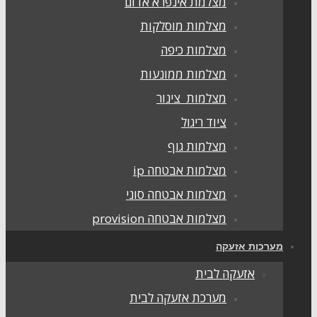
מצלמת אינפרא אדום
מצלמות מוסלקות
מצלמות כיפה
מצלמות ממונעות
מצלמות צינור
ציוד ריגול
מצלמות גוף
מצלמות אבטחה ip
מצלמות אבטחה סוני
מצלמות אבטחה provision
ערכות אזעקה
אזעקה לבית
מערכת אזעקה לבית