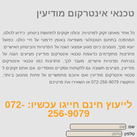
אי אינטרקום מודיעין
מאתנו זקוק לפרטיות. וכולנו זקוקים לתחושת ביטחון. כידוע לכולנו,
 בתחום הטכנולוגי משפיעה באופן דרמטי על חיי כולנו. כפועל
ך, מוצעים כיום מגוון אמצעי הגנה על הפרטיות והביטחון האישיים.
ת מתקדמים כדוגמת טכנאי אינטרקום מודיעין מציעים הגנה על
 ופרטיות אישיים. מעבר לכך, פתרונות כמו טכנאי אינטרקום
, מציעים תשובה גם ללקוחות עסקיים ומוסדיים. אם אתם זקוקים ל
אינטרקום מודיעין ואם אינכם מתפשרים על פחות מהטוב ביותר,
 פרטיכם
לייעוץ חינם חייגו עכשיו: 072-
256-9079