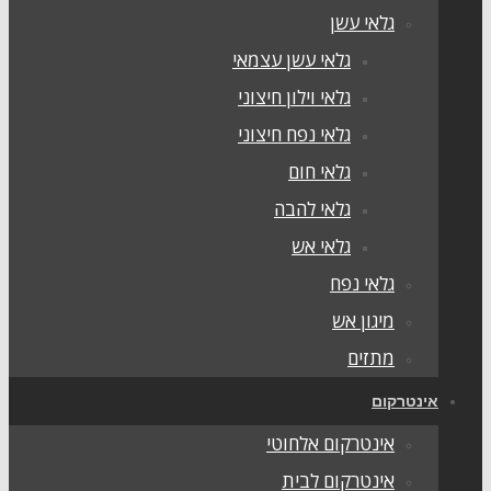
גלאי עשן
גלאי עשן עצמאי
גלאי וילון חיצוני
גלאי נפח חיצוני
גלאי חום
גלאי להבה
גלאי אש
גלאי נפח
מיגון אש
מתזים
ינטרקום
אינטרקום אלחוטי
אינטרקום לבית