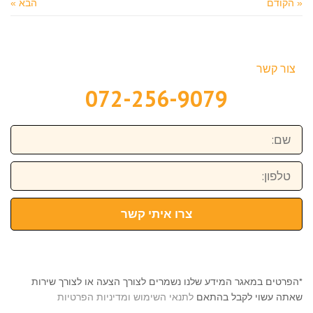
« הקודם
הבא »
צור קשר
072-256-9079
שם:
טלפון:
צרו איתי קשר
*הפרטים במאגר המידע שלנו נשמרים לצורך הצעה או לצורך שירות
שאתה עשוי לקבל בהתאם
לתנאי השימוש ומדיניות הפרטיות