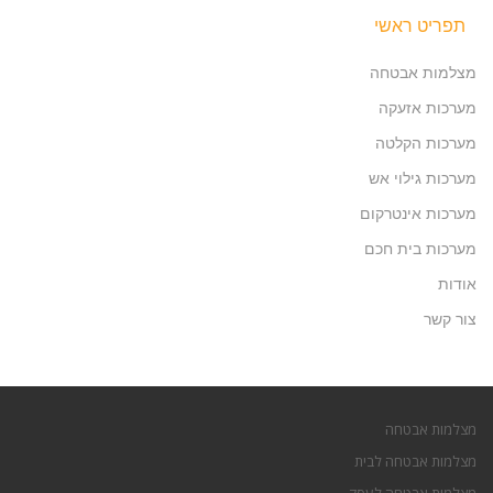
תפריט ראשי
מצלמות אבטחה
מערכות אזעקה
מערכות הקלטה
מערכות גילוי אש
מערכות אינטרקום
מערכות בית חכם
אודות
צור קשר
מצלמות אבטחה
מצלמות אבטחה לבית