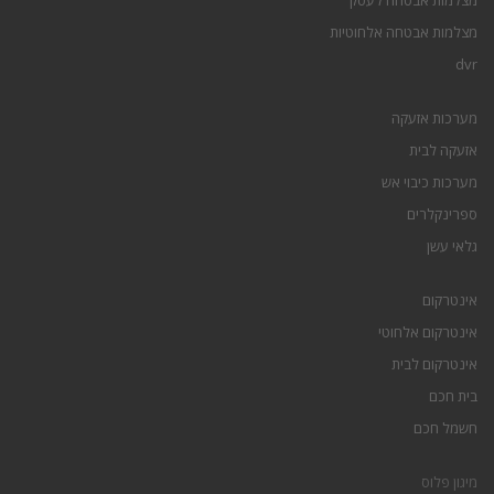
מצלמות אבטחה לעסק
מצלמות אבטחה אלחוטיות
dvr
מערכות אזעקה
אזעקה לבית
מערכות כיבוי אש
ספרינקלרים
גלאי עשן
אינטרקום
אינטרקום אלחוטי
אינטרקום לבית
בית חכם
חשמל חכם
מיגון פלוס