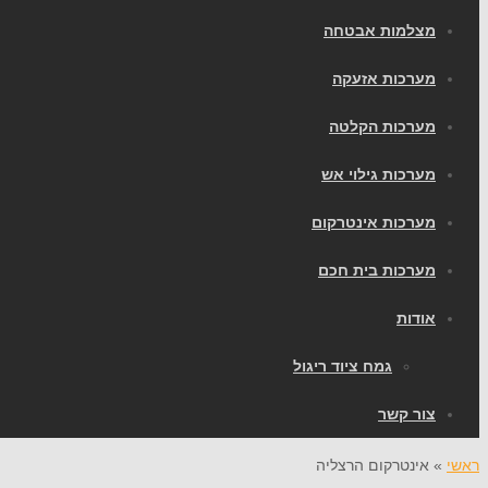
מצלמות אבטחה
מערכות אזעקה
מערכות הקלטה
מערכות גילוי אש
מערכות אינטרקום
מערכות בית חכם
אודות
גמח ציוד ריגול
צור קשר
ראשי
»
אינטרקום הרצליה