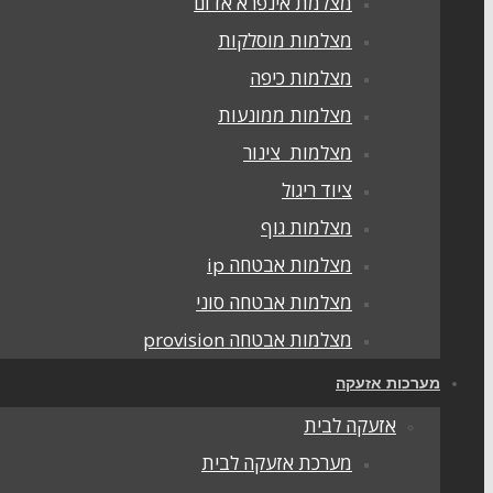
מצלמת אינפרא אדום
מצלמות מוסלקות
מצלמות כיפה
מצלמות ממונעות
מצלמות צינור
ציוד ריגול
מצלמות גוף
מצלמות אבטחה ip
מצלמות אבטחה סוני
מצלמות אבטחה provision
מערכות אזעקה
אזעקה לבית
מערכת אזעקה לבית