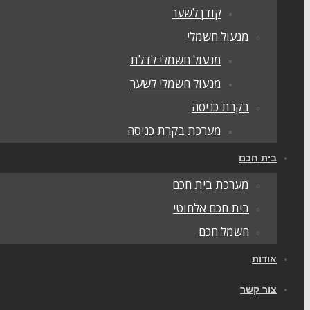
קודן לשער
מנעול חשמלי
מנעול חשמלי לדלת
מנעול חשמלי לשער
בקרת כניסה
מערכת בקרת כניסה
בית חכם
מערכת בית חכם
בית חכם אלחוטי
חשמל חכם
אודות
צור קשר