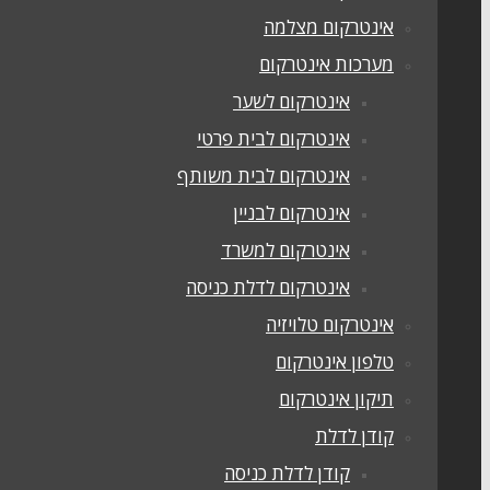
אינטרקום מצלמה
מערכות אינטרקום
אינטרקום לשער
אינטרקום לבית פרטי
אינטרקום לבית משותף
אינטרקום לבניין
אינטרקום למשרד
אינטרקום לדלת כניסה
אינטרקום טלויזיה
טלפון אינטרקום
תיקון אינטרקום
קודן לדלת
קודן לדלת כניסה