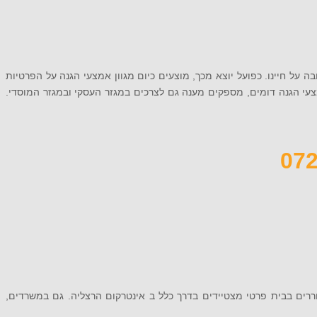
 על חיינו. כפועל יוצא מכך, מוצעים כיום מגוון אמצעי הגנה על הפרטיות
צעי הגנה דומים, מספקים מענה גם לצרכים במגזר העסקי ובמגזר המוסדי.
ררים בבית פרטי מצטיידים בדרך כלל ב אינטרקום הרצליה. גם במשרדים,