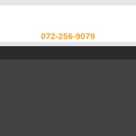
072-256-9079