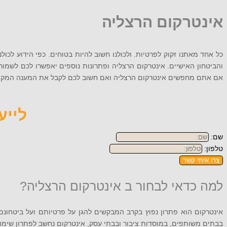
אינטרקום הרצליה
כל אחד מאתנו זקוק לפרטיות. ולכולנו חשוב להיות בטוחים. כפי הידוע לכו
והביטחון האישיים. אינטרקום הרצליה ופתרונות נוספים יאפשרו לכם לשמו
אם אתם מחפשים אינטרקום הרצליה ואם חשוב לכם לקבל את המענה המקצועי ביותר, חיי
לייעוץ
שם:
טלפון:
צרו איתי קשר
למה כדאי לבחור ב אינטרקום הרצליה?
אינטרקום הוא פתרון נפוץ בקרב המבקשים להגן על פרטיותם ועל ביטחונם
בבתים משותפים, במוסדות ציבור ובבתי עסק, אינטרקום נחשב לפתרון שימוש