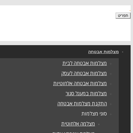
תפריט
מצלמות אבטחה
מצלמות אבטחה לבית
מצלמות אבטחה לעסק
מצלמות אבטחה אלחוטיות
מצלמות במעגל סגור
התקנת מצלמות אבטחה
סוגי מצלמות
מצלמה אלחוטית