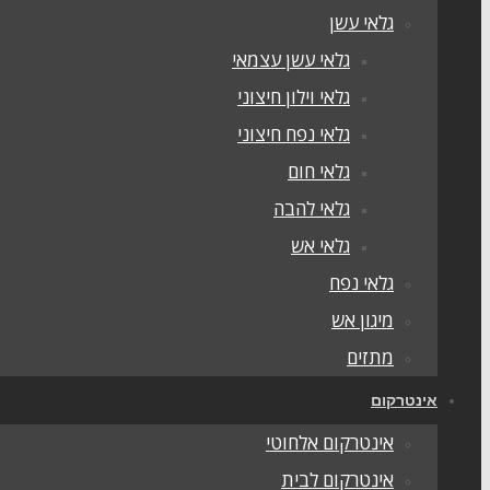
גלאי עשן
גלאי עשן עצמאי
גלאי וילון חיצוני
גלאי נפח חיצוני
גלאי חום
גלאי להבה
גלאי אש
גלאי נפח
מיגון אש
מתזים
אינטרקום
אינטרקום אלחוטי
אינטרקום לבית