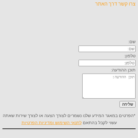
צרו קשר דרך האתר
שם:
טלפון:
תוכן ההודעה:
שליחה
*הפרטים במאגר המידע שלנו נשמרים לצורך הצעה או לצורך שירות שאתה
עשוי לקבל בהתאם
לתנאי השימוש ומדיניות הפרטיות