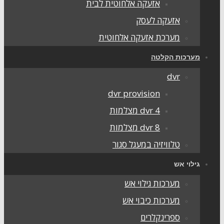
אזעקה אלחוטית לבית
אזעקה לעסק
מערכת אזעקה אלחוטית
מערכות הקלטה
dvr
dvr provision
dvr 4 מצלמות
dvr 8 מצלמות
טלוויזיה במעגל סגור
גילוי אש
מערכות גילוי אש
מערכות כיבוי אש
ספרינקלרים