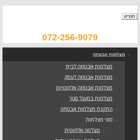
תפריט
072-256-9079
מצלמות אבטחה
מצלמות אבטחה לבית
מצלמות אבטחה לעסק
מצלמות אבטחה אלחוטיות
מצלמות במעגל סגור
התקנת מצלמות אבטחה
סוגי מצלמות
מצלמה אלחוטית