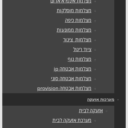
מצלמת אינפרא אדום
מצלמות מוסלקות
מצלמות כיפה
מצלמות ממונעות
מצלמות צינור
ציוד ריגול
מצלמות גוף
מצלמות אבטחה ip
מצלמות אבטחה סוני
מצלמות אבטחה provision
מערכות אזעקה
אזעקה לבית
מערכת אזעקה לבית