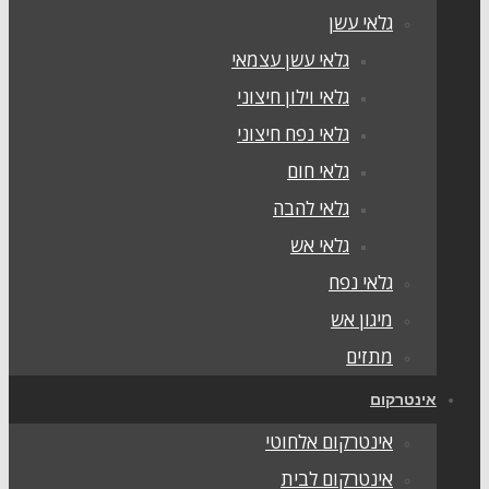
גלאי עשן
גלאי עשן עצמאי
גלאי וילון חיצוני
גלאי נפח חיצוני
גלאי חום
גלאי להבה
גלאי אש
גלאי נפח
מיגון אש
מתזים
אינטרקום
אינטרקום אלחוטי
אינטרקום לבית