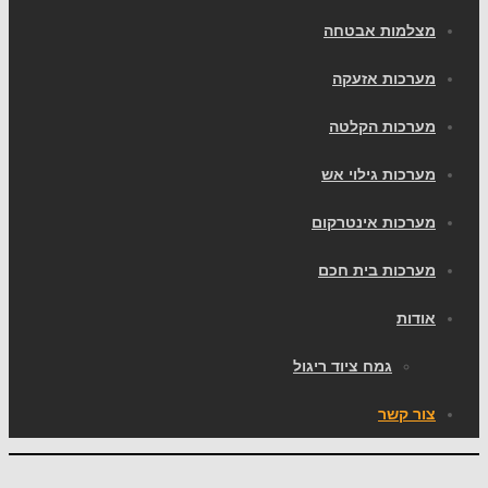
מצלמות אבטחה
מערכות אזעקה
מערכות הקלטה
מערכות גילוי אש
מערכות אינטרקום
מערכות בית חכם
אודות
גמח ציוד ריגול
צור קשר