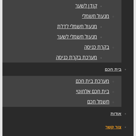
קודן לשער
מנעול חשמלי
מנעול חשמלי לדלת
מנעול חשמלי לשער
בקרת כניסה
מערכת בקרת כניסה
בית חכם
מערכת בית חכם
בית חכם אלחוטי
חשמל חכם
אודות
צור קשר