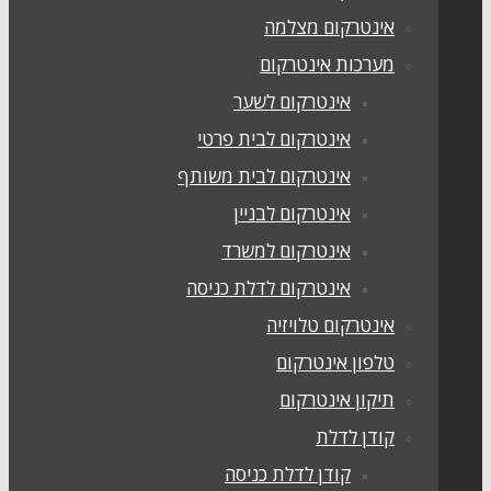
אינטרקום מצלמה
מערכות אינטרקום
אינטרקום לשער
אינטרקום לבית פרטי
אינטרקום לבית משותף
אינטרקום לבניין
אינטרקום למשרד
אינטרקום לדלת כניסה
אינטרקום טלויזיה
טלפון אינטרקום
תיקון אינטרקום
קודן לדלת
קודן לדלת כניסה