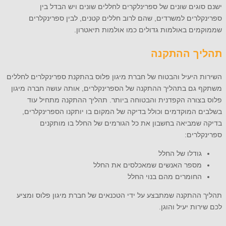
ישנם סוגים שונים של ספרינלקרים לחללים שונים ויש הבדל בין
ספרינקלרים למשרדים, שהם לרוב חללים קטנים, לבין ספרינקלרים
שממוקמים באולמות גדולים כמו אולמות תיאטרון.
תהליך ההתקנה
השירות היעיל והבטוח של חברת מיגון פלוס בהתקנת ספרינקלרים לחללים
משתקף גם בתהליך ההתקנה של הספרינקלרים, אותה עושה חברה מיגון
פלוס בצורה הקפדנית והבטוחה ביותר. תהליך ההתקנה מתחיל עוד
בשלבים המוקדמים וכולל בדיקה של המקום בו יותקנו הספרינקלרים,
בדיקה שמביאה בחשבון את כל הגורמים של החלל בו מותקנים
ספרינקלרים:
גודלו של החלל
מספר האנשים שמאכלסים את החלל
החומרים מהם בנוי החלל
תהליך ההתקנה שמתבצע על ידי הטכנאים של חברת מיגון פלוס ומציע
לכם שירות יעיל והוגן.