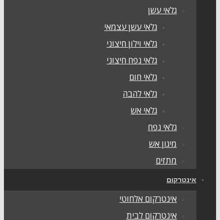
גלאי עשן
גלאי עשן עצמאי
גלאי וילון חיצוני
גלאי נפח חיצוני
גלאי חום
גלאי להבה
גלאי אש
גלאי נפח
מיגון אש
מתזים
אינטרקום
אינטרקום אלחוטי
אינטרקום לבית