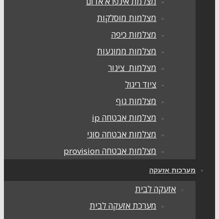
מצלמת אינפרא אדום
מצלמות מוסלקות
מצלמות כיפה
מצלמות ממונעות
מצלמות צינור
ציוד ריגול
מצלמות גוף
מצלמות אבטחה ip
מצלמות אבטחה סוני
מצלמות אבטחה provision
מערכות אזעקה
אזעקה לבית
מערכת אזעקה לבית