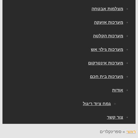
מצלמות אבטחה
מערכות אזעקה
מערכות הקלטה
מערכות גילוי אש
מערכות אינטרקום
מערכות בית חכם
אודות
גמח ציוד ריגול
צור קשר
ראשי
»
ספרינקלרים