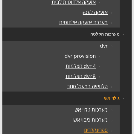
אזעקה אלחוטית לבית
אזעקה לעסק
מערכת אזעקה אלחוטית
מערכות הקלטה
dvr
dvr provision
dvr 4 מצלמות
dvr 8 מצלמות
טלוויזיה במעגל סגור
גילוי אש
מערכות גילוי אש
מערכות כיבוי אש
ספרינקלרים