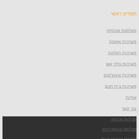
תפריט ראשי
מצלמות אבטחה
מערכות אזעקה
מערכות הקלטה
מערכות גילוי אש
מערכות אינטרקום
מערכות בית חכם
אודות
צור קשר
מצלמות אבטחה
מצלמות אבטחה לבית