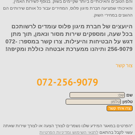
והם הטובים והאיכותיים ביותר שקיימים בשוק. בנוסף לשירות האמין,
והאיכותי שמציעה חברת מיגון פלוס, המחירים עבור כל אותם שירותים הם
ההוגנים במחירי השוק.
היועצים של חברת מיגון פלוס עומדים לרשותכם
בכל שעה, ומספקים שירות מסור ונאמן, תוך מתן
דגש על הבטיחות והיעילות. צרו קשר במספר:
072-
256-9079
ותיהנו ממערכת אבטחה כוללת ומקיפה!
צור קשר
072-256-9079
שם:
טלפון:
צרו איתי קשר
*הפרטים במאגר המידע שלנו נשמרים לצורך הצעה או לצורך שירות שאתה
עשוי לקבל בהתאם
לתנאי השימוש ומדיניות הפרטיות