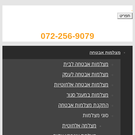
תפריט
072-256-9079
מצלמות אבטחה
מצלמות אבטחה לבית
מצלמות אבטחה לעסק
מצלמות אבטחה אלחוטיות
מצלמות במעגל סגור
התקנת מצלמות אבטחה
סוגי מצלמות
מצלמה אלחוטית