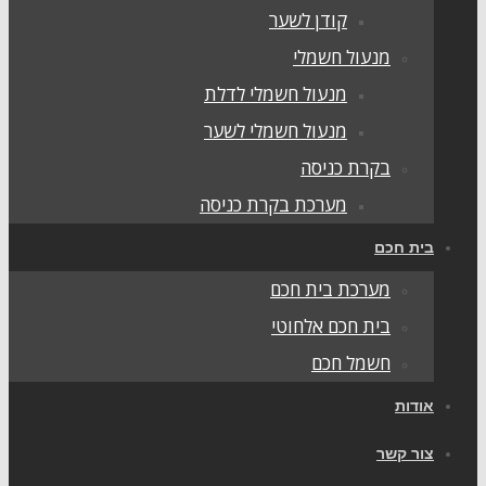
קודן לשער
מנעול חשמלי
מנעול חשמלי לדלת
מנעול חשמלי לשער
בקרת כניסה
מערכת בקרת כניסה
בית חכם
מערכת בית חכם
בית חכם אלחוטי
חשמל חכם
אודות
צור קשר