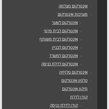
אינטרקום מצלמה
מערכות אינטרקום
אינטרקום לשער
אינטרקום לבית פרטי
אינטרקום לבית משותף
אינטרקום לבניין
אינטרקום למשרד
אינטרקום לדלת כניסה
אינטרקום טלויזיה
טלפון אינטרקום
תיקון אינטרקום
קודן לדלת
קודן לדלת כניסה