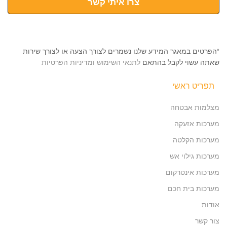
צרו איתי קשר
*הפרטים במאגר המידע שלנו נשמרים לצורך הצעה או לצורך שירות
שאתה עשוי לקבל בהתאם
לתנאי השימוש ומדיניות הפרטיות
תפריט ראשי
מצלמות אבטחה
מערכות אזעקה
מערכות הקלטה
מערכות גילוי אש
מערכות אינטרקום
מערכות בית חכם
אודות
צור קשר