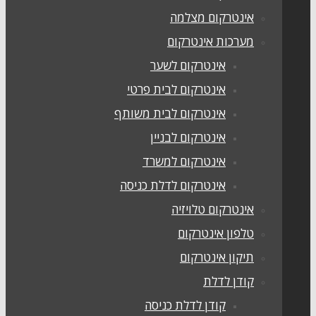
אינטרקום מצלמה
מערכות אינטרקום
אינטרקום לשער
אינטרקום לבית פרטי
אינטרקום לבית משותף
אינטרקום לבניין
אינטרקום למשרד
אינטרקום לדלת כניסה
אינטרקום טלויזיה
טלפון אינטרקום
תיקון אינטרקום
קודן לדלת
קודן לדלת כניסה