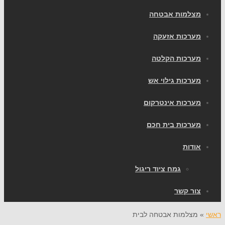
מצלמות אבטחה
מערכות אזעקה
מערכות הקלטה
מערכות גילוי אש
מערכות אינטרקום
מערכות בית חכם
אודות
גמח ציוד ריגול
צור קשר
ראשי
»
מצלמות אבטחה לבית