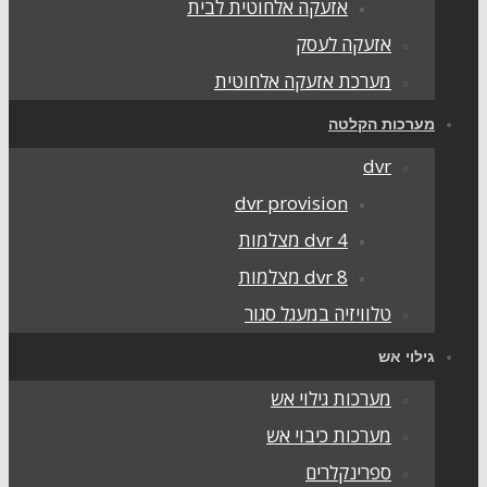
אזעקה אלחוטית לבית
אזעקה לעסק
מערכת אזעקה אלחוטית
מערכות הקלטה
dvr
dvr provision
dvr 4 מצלמות
dvr 8 מצלמות
טלוויזיה במעגל סגור
גילוי אש
מערכות גילוי אש
מערכות כיבוי אש
ספרינקלרים