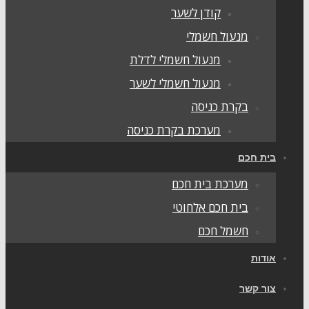
קודן לשער
מנעול חשמלי
מנעול חשמלי לדלת
מנעול חשמלי לשער
בקרת כניסה
מערכת בקרת כניסה
בית חכם
מערכת בית חכם
בית חכם אלחוטי
חשמל חכם
אודות
צור קשר