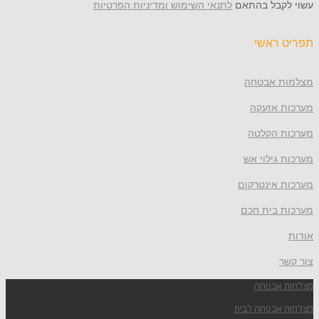
עשוי לקבל בהתאם
לתנאי השימוש ומדיניות הפרטיות
תפריט ראשי
מצלמות אבטחה
מערכות אזעקה
מערכות הקלטה
מערכות גילוי אש
מערכות אינטרקום
מערכות בית חכם
אודות
צור קשר
מצלמות אבטחה
מצלמות אבטחה לבית