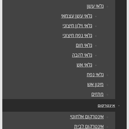
גלאי עשן
גלאי עשן עצמאי
גלאי וילון חיצוני
גלאי נפח חיצוני
גלאי חום
גלאי להבה
גלאי אש
גלאי נפח
מיגון אש
מתזים
אינטרקום
אינטרקום אלחוטי
אינטרקום לבית