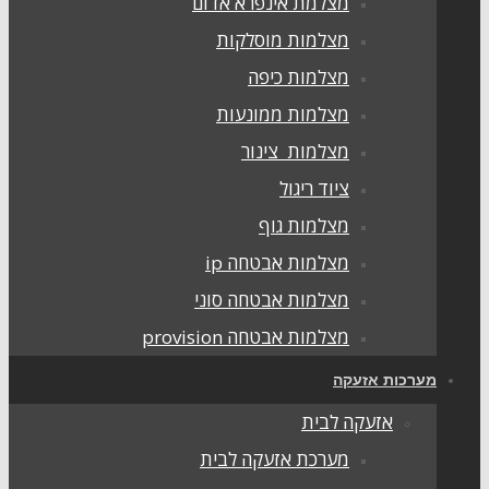
מצלמת אינפרא אדום
מצלמות מוסלקות
מצלמות כיפה
מצלמות ממונעות
מצלמות צינור
ציוד ריגול
מצלמות גוף
מצלמות אבטחה ip
מצלמות אבטחה סוני
מצלמות אבטחה provision
מערכות אזעקה
אזעקה לבית
מערכת אזעקה לבית