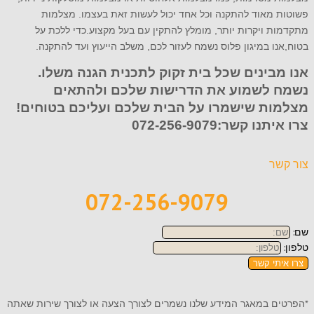
פשוטות מאוד להתקנה וכל אחד יכול לעשות זאת בעצמו. מצלמות
מתקדמות ויקרות יותר, מומלץ להתקין עם בעל מקצוע.כדי ללכת על
בטוח,אנו במיגון פלוס נשמח לעזור לכם, משלב הייעוץ ועד להתקנה.
אנו מבינים שכל בית זקוק לתכנית הגנה משלו.
נשמח לשמוע את הדרישות שלכם ולהתאים
מצלמות שישמרו על הבית שלכם ועליכם בטוחים!
צרו איתנו קשר:
072-256-9079
צור קשר
072-256-9079
שם:
טלפון:
צרו איתי קשר
*הפרטים במאגר המידע שלנו נשמרים לצורך הצעה או לצורך שירות שאתה