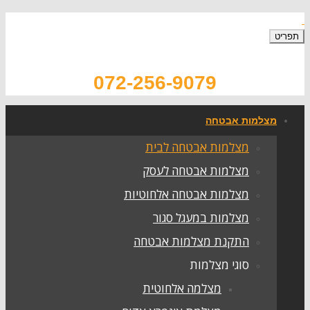
תפריט
072-256-9079
מצלמות אבטחה
מצלמות אבטחה לבית
מצלמות אבטחה לעסק
מצלמות אבטחה אלחוטיות
מצלמות במעגל סגור
התקנת מצלמות אבטחה
סוגי מצלמות
מצלמה אלחוטית