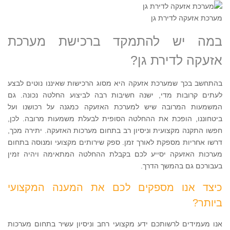
מערכת אזעקה לדירת גן
במה יש להתמקד ברכישת מערכת
אזעקה לדירת גן?
בהתחשב בכך שמערכת אזעקה היא מסוג הרכישות שאיננו נוטים לבצע
לעתים קרובות מדי, ישנה חשיבות רבה לביצוע החלטה נכונה. גם
המשמעות המרובה שיש למערכת האזעקה כמגנה על רכושנו ועל
ביטחוננו, הופכת את ההחלטה הסופית לבעלת משמעות מרובה. לכן,
חפשו התקנה מקצועית וניסיון רב בתחום מערכות האזעקה. יתירה מכך,
דרשו אחריות מספקת לאורך זמן. ספק שירותים מקצועי ומנוסה בתחום
מערכות האזעקה יסייע לכם בקבלת ההחלטה המתאימה ויהיה זמין
בעבורכם גם בהמשך הדרך.
כיצד אנו מספקים לכם את המענה המקצועי
ביותר?
אנו מעמידים לרשותכם ידע מקצועי רחב וניסיון עשיר בתחום מערכות