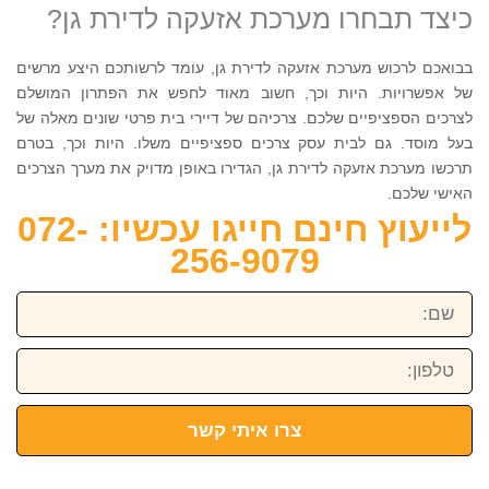
כיצד תבחרו מערכת אזעקה לדירת גן?
בבואכם לרכוש מערכת אזעקה לדירת גן, עומד לרשותכם היצע מרשים
של אפשרויות. היות וכך, חשוב מאוד לחפש את הפתרון המושלם
לצרכים הספציפיים שלכם. צרכיהם של דיירי בית פרטי שונים מאלה של
בעל מוסד. גם לבית עסק צרכים ספציפיים משלו. היות וכך, בטרם
תרכשו מערכת אזעקה לדירת גן, הגדירו באופן מדויק את מערך הצרכים
האישי שלכם.
לייעוץ חינם חייגו עכשיו: 072-
256-9079
שם:
טלפון:
צרו איתי קשר