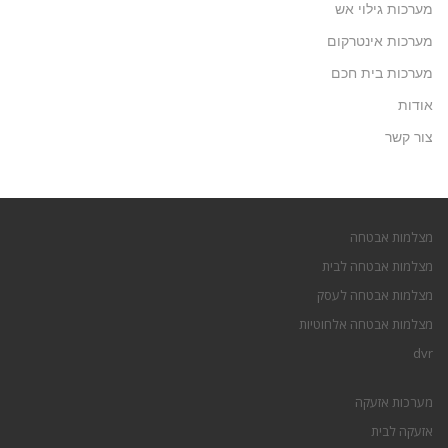
מערכות גילוי אש
מערכות אינטרקום
מערכות בית חכם
אודות
צור קשר
מצלמות אבטחה
מצלמות אבטחה לבית
מצלמות אבטחה לעסק
מצלמות אבטחה אלחוטיות
dvr
מערכות אזעקה
אזעקה לבית