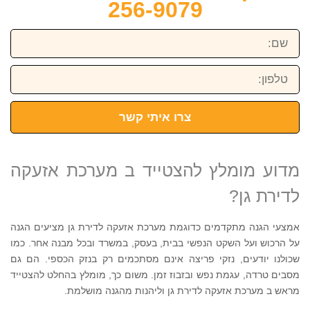
256-9079
שם:
טלפון:
צרו איתי קשר
מדוע מומלץ להצטייד ב מערכת אזעקה
לדירת גן?
אמצעי הגנה מתקדמים כדוגמת מערכת אזעקה לדירת גן מציעים הגנה
על הרכוש ועל השקט הנפשי בבית, בעסק, במשרד ובכל מבנה אחר. כמו
שכולנו יודעים, נזקי פריצה אינם מסתכמים רק בנזק הכספי. הם גם
מסבים טרדה, עגמת נפש ובזבוז זמן. משום כך, מומלץ בהחלט להצטייד
מראש ב מערכת אזעקה לדירת גן וליהנות מהגנה מושלמת.