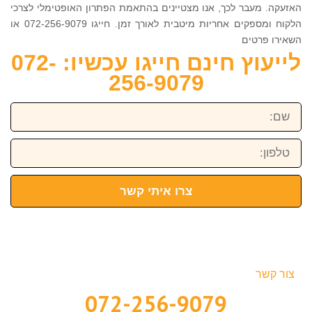
האזעקה. מעבר לכך, אנו מצטיינים בהתאמת הפתרון האופטימלי לצרכי
הלקוח ומספקים אחריות מיטבית לאורך זמן. חייגו 072-256-9079 או
השאירו פרטים
לייעוץ חינם חייגו עכשיו: 072-
256-9079
שם:
טלפון:
צרו איתי קשר
צור קשר
072-256-9079