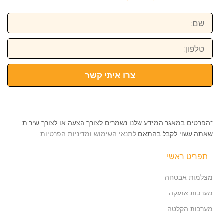
שם:
טלפון:
צרו איתי קשר
*הפרטים במאגר המידע שלנו נשמרים לצורך הצעה או לצורך שירות
שאתה עשוי לקבל בהתאם
לתנאי השימוש ומדיניות הפרטיות
תפריט ראשי
מצלמות אבטחה
מערכות אזעקה
מערכות הקלטה