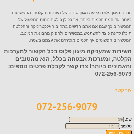
חברת מיגון פלוס מציעה מגוון סוגים של מערכות הקלטה, מהפשוטות
ביותר ועד המתוחכמות ביותר, אך בכולן בולטת נוחות התפעול של
המכשירים כך שגם אם אתם חדשים בתחום האלקטרוניקה וההקלטה
תוכלו לדעת כיצד להשתמש במכשירים ולהפיק מהם את המיטב.
המכשירים הפשוטים אך חכמים מוכיחים את עצמם בשטח.
השירות שמעניקה מיגון פלוס בכל הקשור למערכות
הקלטה, ומערכות אבטחה בכלל, הוא מהטובים
והאמינים ביותר! צרו קשר לקבלת פרטים נוספים:
072-256-9079
צור קשר
072-256-9079
שם:
טלפון:
צרו איתי קשר