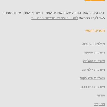
*הפרטים במאגר המידע שלנו נשמרים לצורך הצעה או לצורך שירות שאתה
עשוי לקבל בהתאם
לתנאי השימוש ומדיניות הפרטיות
תפריט ראשי
מצלמות אבטחה
מערכות אזעקה
מערכות הקלטה
מערכות גילוי אש
מערכות אינטרקום
מערכות בית חכם
אודות
צור קשר