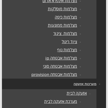
מצלמת אינפרא אדום
מצלמות מוסלקות
מצלמות כיפה
מצלמות ממונעות
מצלמות צינור
ציוד ריגול
מצלמות גוף
מצלמות אבטחה ip
מצלמות אבטחה סוני
מצלמות אבטחה provision
מערכות אזעקה
אזעקה לבית
מערכת אזעקה לבית