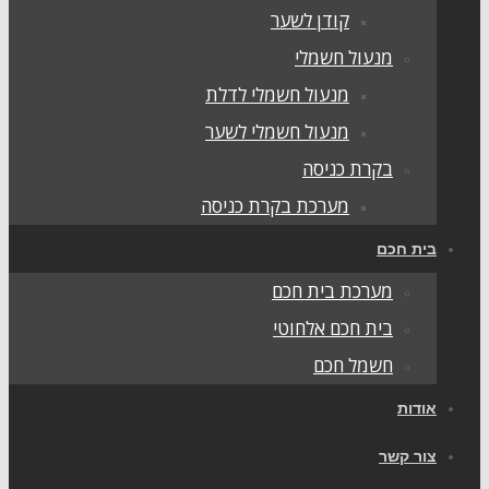
קודן לשער
מנעול חשמלי
מנעול חשמלי לדלת
מנעול חשמלי לשער
בקרת כניסה
מערכת בקרת כניסה
בית חכם
מערכת בית חכם
בית חכם אלחוטי
חשמל חכם
אודות
צור קשר