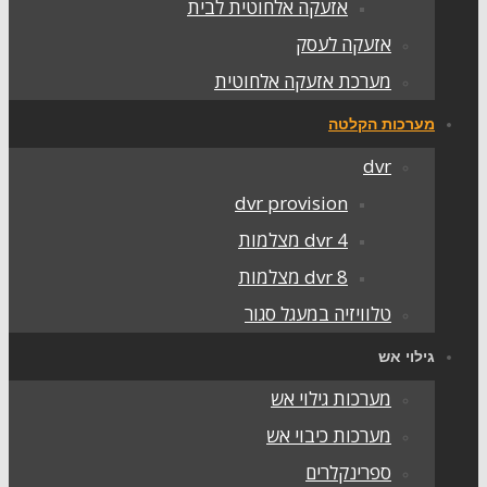
אזעקה אלחוטית לבית
אזעקה לעסק
מערכת אזעקה אלחוטית
מערכות הקלטה
dvr
dvr provision
dvr 4 מצלמות
dvr 8 מצלמות
טלוויזיה במעגל סגור
גילוי אש
מערכות גילוי אש
מערכות כיבוי אש
ספרינקלרים