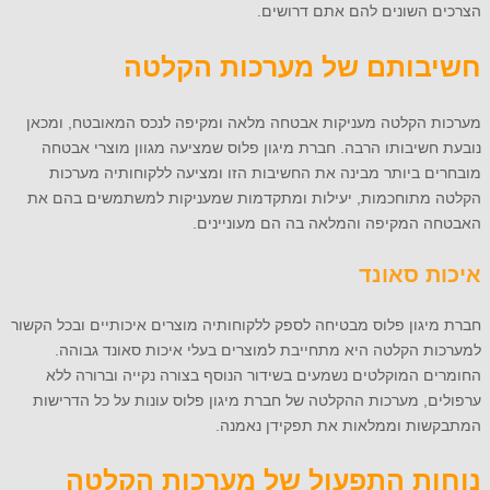
הצרכים השונים להם אתם דרושים.
חשיבותם של מערכות הקלטה
מערכות הקלטה מעניקות אבטחה מלאה ומקיפה לנכס המאובטח, ומכאן
נובעת חשיבותו הרבה. חברת מיגון פלוס שמציעה מגוון מוצרי אבטחה
מובחרים ביותר מבינה את החשיבות הזו ומציעה ללקוחותיה מערכות
הקלטה מתוחכמות, יעילות ומתקדמות שמעניקות למשתמשים בהם את
האבטחה המקיפה והמלאה בה הם מעוניינים.
איכות סאונד
חברת מיגון פלוס מבטיחה לספק ללקוחותיה מוצרים איכותיים ובכל הקשור
למערכות הקלטה היא מתחייבת למוצרים בעלי איכות סאונד גבוהה.
החומרים המוקלטים נשמעים בשידור הנוסף בצורה נקייה וברורה ללא
ערפולים, מערכות ההקלטה של חברת מיגון פלוס עונות על כל הדרישות
המתבקשות וממלאות את תפקידן נאמנה.
נוחות התפעול של מערכות הקלטה