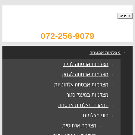
תפריט
072-256-9079
מצלמות אבטחה
מצלמות אבטחה לבית
מצלמות אבטחה לעסק
מצלמות אבטחה אלחוטיות
מצלמות במעגל סגור
התקנת מצלמות אבטחה
סוגי מצלמות
מצלמה אלחוטית