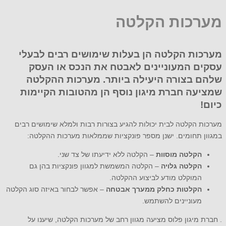
מערכות הקלטה
מערכות הקלטה הן בעלות שימושים רבים לבעלי
עסקים המעוניינים לאבטח את הנכס או העסק
שלהם בצורה היעילה ביותר. מערכות ההקלטה
שמציעה חברת מיגון נוסף הן מהטובות הקיימות
כיום!
מערכות הקלטה לבית יכולות להגיע בצורות רבות ולמלא שימושים רבים
במגוון תחומים. ישנן מספר פונקציות שממלאות מערכות ההקלטה:
הקלטה מוסוות
– הקלטה ללא ידיעתו של צד שני.
הקלטה גלויה
– הקלטה המשמשת למגוון פונקציות בהן גם
המוקלט מודע לביצוע ההקלטה.
הקלטות כחלק ממערך אבטחה
– אפשר לבחור באיזה סוג הקלטה
מעוניינים להשתמש.
. חברת מיגון פלוס מציעה מגוון רחב של מערכות הקלטה, שיענו על