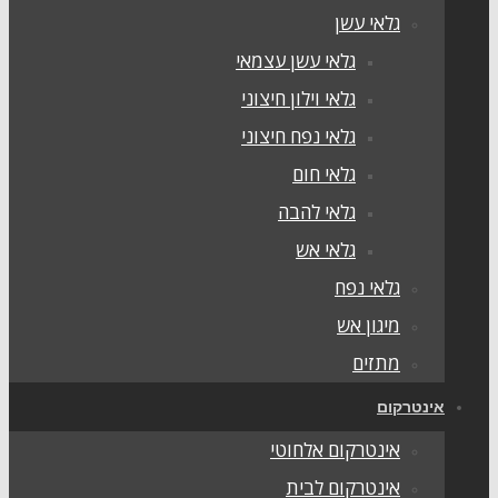
גלאי עשן
גלאי עשן עצמאי
גלאי וילון חיצוני
גלאי נפח חיצוני
גלאי חום
גלאי להבה
גלאי אש
גלאי נפח
מיגון אש
מתזים
אינטרקום
אינטרקום אלחוטי
אינטרקום לבית