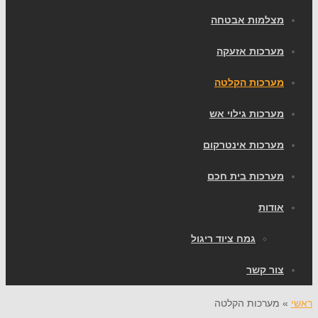
מצלמות אבטחה
מערכות אזעקה
מערכות הקלטה
מערכות גילוי אש
מערכות אינטרקום
מערכות בית חכם
אודות
גמח ציוד ריגול
צור קשר
ראשי
»
מערכות הקלטה