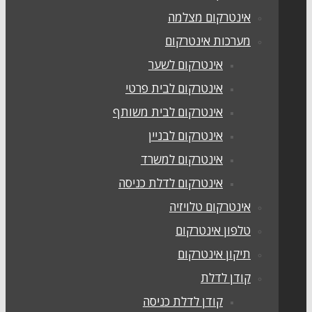
אינטרקום מצלמה
מערכות אינטרקום
אינטרקום לשער
אינטרקום לבית פרטי
אינטרקום לבית משותף
אינטרקום לבניין
אינטרקום למשרד
אינטרקום לדלת כניסה
אינטרקום טלויזיה
טלפון אינטרקום
תיקון אינטרקום
קודן לדלת
קודן לדלת כניסה