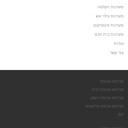
מערכות הקלטה
מערכות גילוי אש
מערכות אינטרקום
מערכות בית חכם
אודות
צור קשר
מצלמות אבטחה
מצלמות אבטחה לבית
מצלמות אבטחה לעסק
מצלמות אבטחה אלחוטיות
dvr