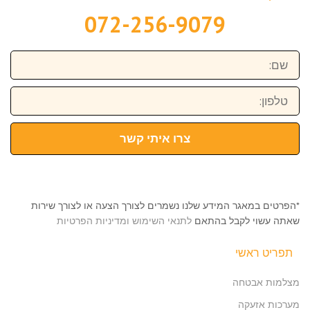
072-256-9079
שם:
טלפון:
צרו איתי קשר
*הפרטים במאגר המידע שלנו נשמרים לצורך הצעה או לצורך שירות
שאתה עשוי לקבל בהתאם
לתנאי השימוש ומדיניות הפרטיות
תפריט ראשי
מצלמות אבטחה
מערכות אזעקה