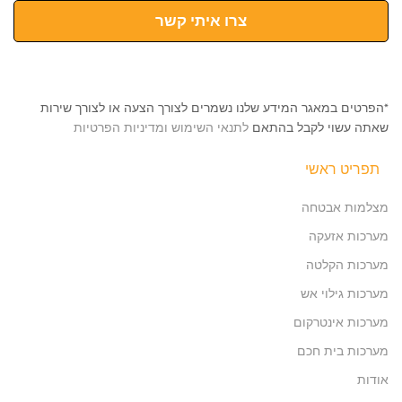
צרו איתי קשר
*הפרטים במאגר המידע שלנו נשמרים לצורך הצעה או לצורך שירות
שאתה עשוי לקבל בהתאם
לתנאי השימוש ומדיניות הפרטיות
תפריט ראשי
מצלמות אבטחה
מערכות אזעקה
מערכות הקלטה
מערכות גילוי אש
מערכות אינטרקום
מערכות בית חכם
אודות