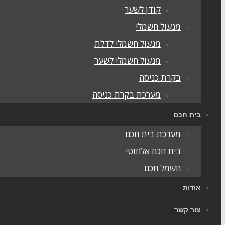
קודן לשער
מנעול חשמלי
מנעול חשמלי לדלת
מנעול חשמלי לשער
בקרת כניסה
מערכת בקרת כניסה
בית חכם
מערכת בית חכם
בית חכם אלחוטי
חשמל חכם
אודות
צור קשר