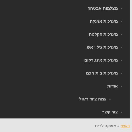
מצלמות אבטחה
מערכות אזעקה
מערכות הקלטה
מערכות גילוי אש
מערכות אינטרקום
מערכות בית חכם
אודות
גמח ציוד ריגול
צור קשר
ראשי
»
אזעקה לבית