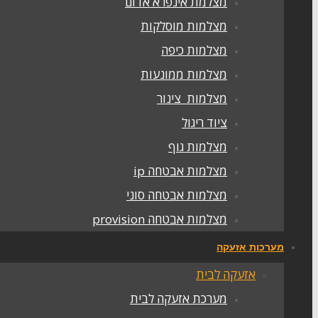
מצלמת אינפרא אדום
מצלמות מוסלקות
מצלמות כיפה
מצלמות ממונעות
מצלמות צינור
ציוד ריגול
מצלמות גוף
מצלמות אבטחה ip
מצלמות אבטחה סוני
מצלמות אבטחה provision
מערכות אזעקה
אזעקה לבית
מערכת אזעקה לבית