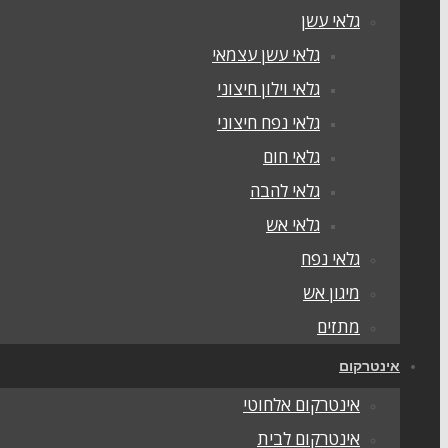
גלאי עשן
גלאי עשן עצמאי
גלאי וילון חיצוני
גלאי נפח חיצוני
גלאי חום
גלאי להבה
גלאי אש
גלאי נפח
מיגון אש
מתזים
אינטרקום
אינטרקום אלחוטי
אינטרקום לבית