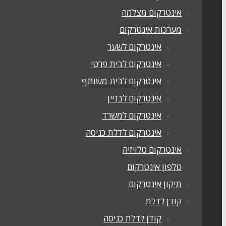
אינטרקום מצלמה
מערכות אינטרקום
אינטרקום לשער
אינטרקום לבית פרטי
אינטרקום לבית משותף
אינטרקום לבניין
אינטרקום למשרד
אינטרקום לדלת כניסה
אינטרקום טלויזיה
טלפון אינטרקום
תיקון אינטרקום
קודן לדלת
קודן לדלת כניסה