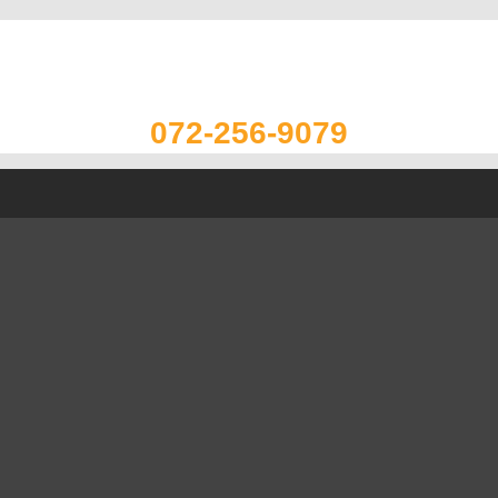
072-256-9079