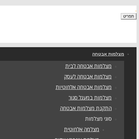
תפריט
מצלמות אבטחה
מצלמות אבטחה לבית
מצלמות אבטחה לעסק
מצלמות אבטחה אלחוטיות
מצלמות במעגל סגור
התקנת מצלמות אבטחה
סוגי מצלמות
מצלמה אלחוטית