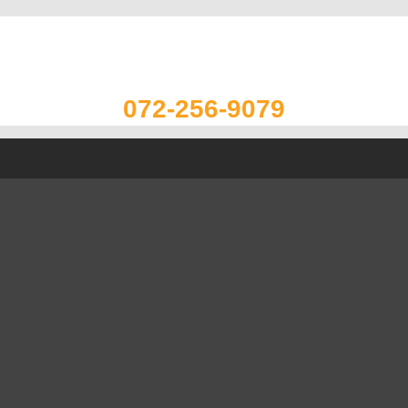
072-256-9079