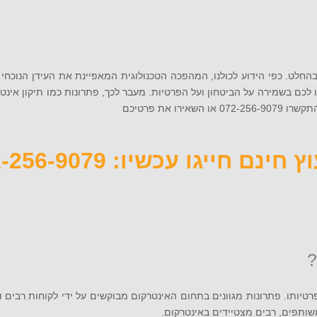
החלט. כפי הידוע לכולנו, המהפכה הטכנולוגית המאפיינת את העידן הנוכחי ה
ו לכם בשמירה על הביטחון ועל הפרטיות. מעבר לכך, פתרונות כמו תיקון אינ
 את פרטיכם
 חינם חייגו עכשיו: 072-256-9079
?
רטיותו. פתרונות מגוונים בתחום האינטרקום מבוקשים על ידי לקוחות רבים ו
שותפים, רבים מצטיידים באינטרקום.