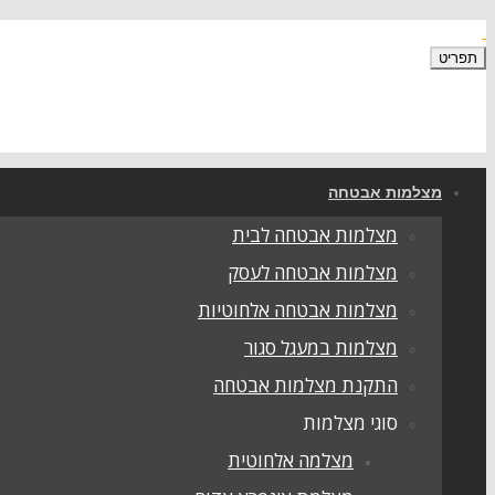
תפריט
מצלמות אבטחה
מצלמות אבטחה לבית
מצלמות אבטחה לעסק
מצלמות אבטחה אלחוטיות
מצלמות במעגל סגור
התקנת מצלמות אבטחה
סוגי מצלמות
מצלמה אלחוטית