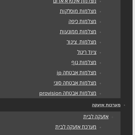
מצלמת אינפרא אדום
מצלמות מוסלקות
מצלמות כיפה
מצלמות ממונעות
מצלמות צינור
ציוד ריגול
מצלמות גוף
מצלמות אבטחה ip
מצלמות אבטחה סוני
מצלמות אבטחה provision
מערכות אזעקה
אזעקה לבית
מערכת אזעקה לבית