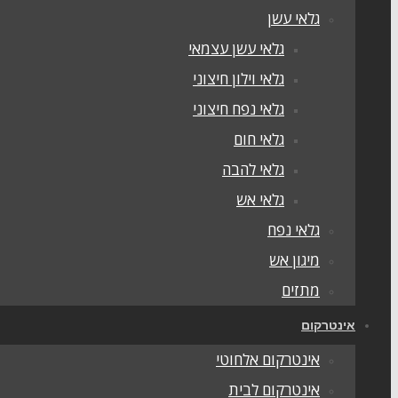
גלאי עשן
גלאי עשן עצמאי
גלאי וילון חיצוני
גלאי נפח חיצוני
גלאי חום
גלאי להבה
גלאי אש
גלאי נפח
מיגון אש
מתזים
אינטרקום
אינטרקום אלחוטי
אינטרקום לבית