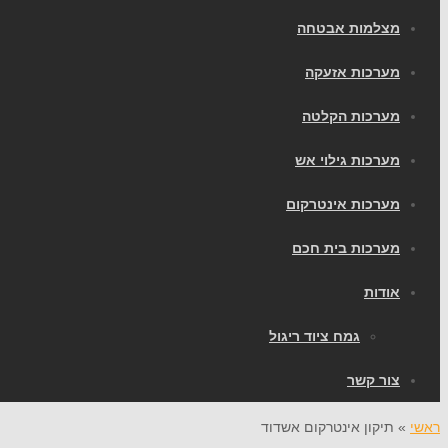
מצלמות אבטחה
מערכות אזעקה
מערכות הקלטה
מערכות גילוי אש
מערכות אינטרקום
מערכות בית חכם
אודות
גמח ציוד ריגול
צור קשר
ראשי
»
תיקון אינטרקום אשדוד