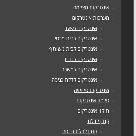
אינטרקום מצלמה
מערכות אינטרקום
אינטרקום לשער
אינטרקום לבית פרטי
אינטרקום לבית משותף
אינטרקום לבניין
אינטרקום למשרד
אינטרקום לדלת כניסה
אינטרקום טלויזיה
טלפון אינטרקום
תיקון אינטרקום
קודן לדלת
קודן לדלת כניסה