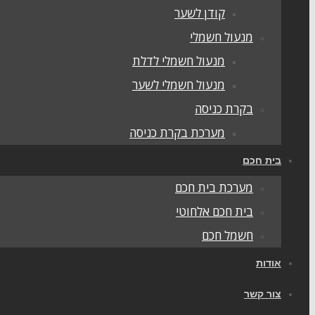
קודן לשער
מנעול חשמלי
מנעול חשמלי לדלת
מנעול חשמלי לשער
בקרת כניסה
מערכת בקרת כניסה
בית חכם
מערכת בית חכם
בית חכם אלחוטי
חשמל חכם
אודות
צור קשר