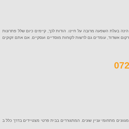
ינה בעלת השפעה מרובה על חיינו. הודות לכך, קיימים כיום שלל פתרונות
טרקום אשדוד, עומדים גם לרשות לקוחות מוסדיים ועסקיים. אם אתם זקוקים
מגוונים מתחומי עניין שונים. המתגוררים בבית פרטי מצטיידים בדרך כלל ב