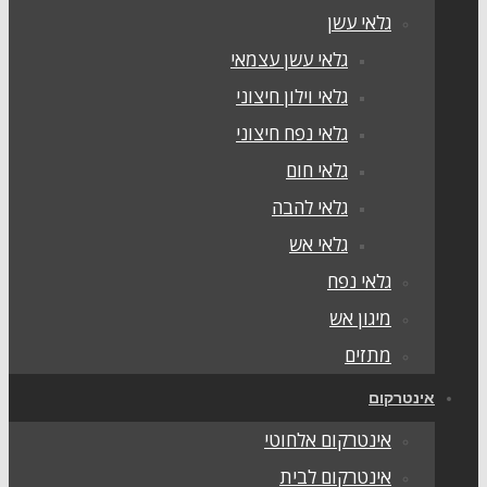
גלאי עשן
גלאי עשן עצמאי
גלאי וילון חיצוני
גלאי נפח חיצוני
גלאי חום
גלאי להבה
גלאי אש
גלאי נפח
מיגון אש
מתזים
אינטרקום
אינטרקום אלחוטי
אינטרקום לבית