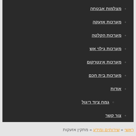
מצלמות אבטחה
מערכות אזעקה
מערכות הקלטה
מערכות גילוי אש
מערכות אינטרקום
מערכות בית חכם
אודות
גמח ציוד ריגול
צור קשר
ראשי
»
שירותים ומידע
»
מתקין אזעקות