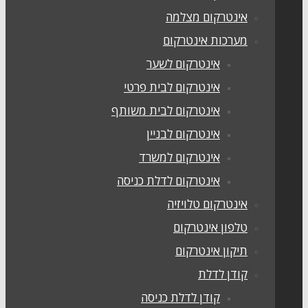
אינטרקום מצלמה
מערכות אינטרקום
אינטרקום לשער
אינטרקום לבית פרטי
אינטרקום לבית משותף
אינטרקום לבניין
אינטרקום למשרד
אינטרקום לדלת כניסה
אינטרקום טלויזיה
טלפון אינטרקום
תיקון אינטרקום
קודן לדלת
קודן לדלת כניסה