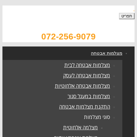
תפריט
072-256-9079
מצלמות אבטחה
מצלמות אבטחה לבית
מצלמות אבטחה לעסק
מצלמות אבטחה אלחוטיות
מצלמות במעגל סגור
התקנת מצלמות אבטחה
סוגי מצלמות
מצלמה אלחוטית