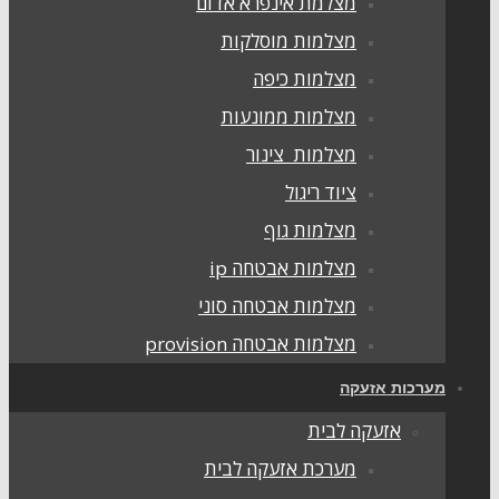
מצלמת אינפרא אדום
מצלמות מוסלקות
מצלמות כיפה
מצלמות ממונעות
מצלמות צינור
ציוד ריגול
מצלמות גוף
מצלמות אבטחה ip
מצלמות אבטחה סוני
מצלמות אבטחה provision
מערכות אזעקה
אזעקה לבית
מערכת אזעקה לבית