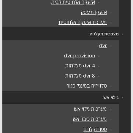
אזעקה אלחוטית לבית
אזעקה לעסק
מערכת אזעקה אלחוטית
מערכות הקלטה
dvr
dvr provision
dvr 4 מצלמות
dvr 8 מצלמות
טלוויזיה במעגל סגור
גילוי אש
מערכות גילוי אש
מערכות כיבוי אש
ספרינקלרים