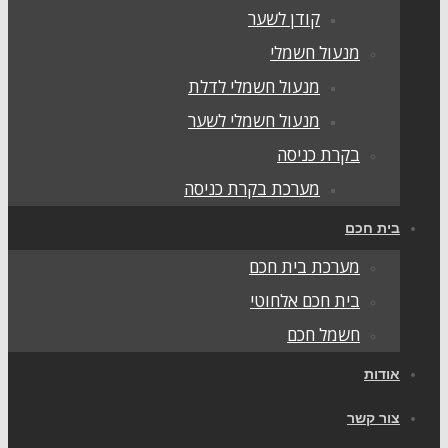
קודן לשער
מנעול חשמלי
מנעול חשמלי לדלת
מנעול חשמלי לשער
בקרת כניסה
מערכת בקרת כניסה
בית חכם
מערכת בית חכם
בית חכם אלחוטי
חשמל חכם
אודות
צור קשר