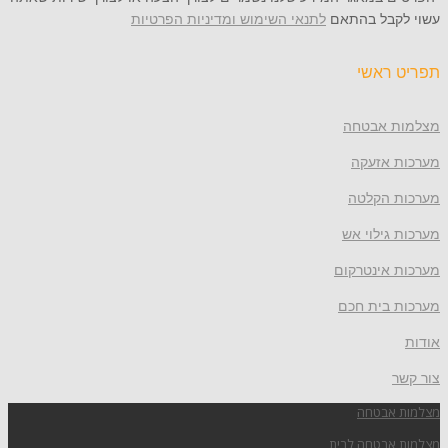
עשוי לקבל בהתאם
לתנאי השימוש ומדיניות הפרטיות
תפריט ראשי
מצלמות אבטחה
מערכות אזעקה
מערכות הקלטה
מערכות גילוי אש
מערכות אינטרקום
מערכות בית חכם
אודות
צור קשר
מצלמות אבטחה
מצלמות אבטחה לבית