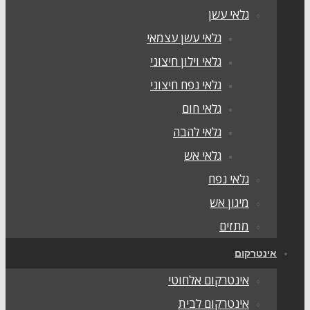
גלאי עשן
גלאי עשן עצמאי
גלאי וילון חיצוני
גלאי נפח חיצוני
גלאי חום
גלאי להבה
גלאי אש
גלאי נפח
מיגון אש
מתזים
אינטרקום
אינטרקום אלחוטי
אינטרקום לבית