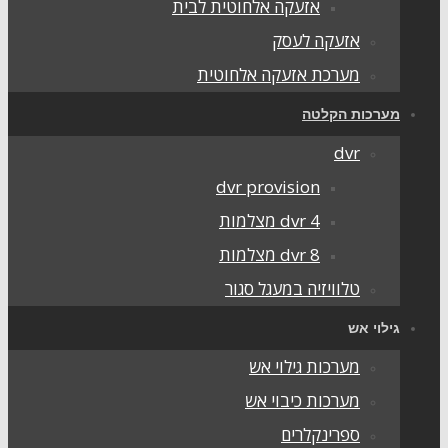
אזעקה אלחוטית לבית
אזעקה לעסק
מערכת אזעקה אלחוטית
מערכות הקלטה
dvr
dvr provision
dvr 4 מצלמות
dvr 8 מצלמות
טלוויזיה במעגל סגור
גילוי אש
מערכות גילוי אש
מערכות כיבוי אש
ספרינקלרים