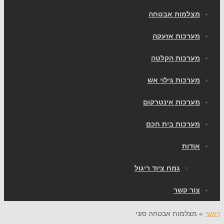
מצלמות אבטחה
מערכות אזעקה
מערכות הקלטה
מערכות גילוי אש
מערכות אינטרקום
מערכות בית חכם
אודות
גמח ציוד ריגול
צור קשר
ראשי
»
מצלמות אבטחה סוני