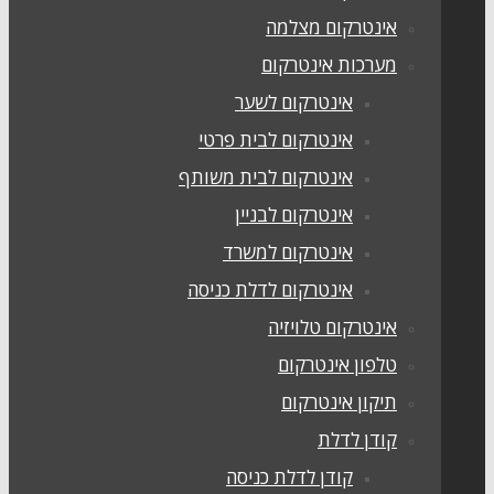
אינטרקום מצלמה
מערכות אינטרקום
אינטרקום לשער
אינטרקום לבית פרטי
אינטרקום לבית משותף
אינטרקום לבניין
אינטרקום למשרד
אינטרקום לדלת כניסה
אינטרקום טלויזיה
טלפון אינטרקום
תיקון אינטרקום
קודן לדלת
קודן לדלת כניסה