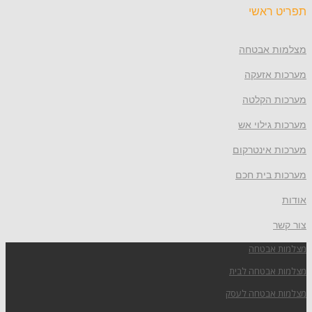
תפריט ראשי
מצלמות אבטחה
מערכות אזעקה
מערכות הקלטה
מערכות גילוי אש
מערכות אינטרקום
מערכות בית חכם
אודות
צור קשר
מצלמות אבטחה
מצלמות אבטחה לבית
מצלמות אבטחה לעסק