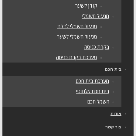
קודן לשער
מנעול חשמלי
מנעול חשמלי לדלת
מנעול חשמלי לשער
בקרת כניסה
מערכת בקרת כניסה
בית חכם
מערכת בית חכם
בית חכם אלחוטי
חשמל חכם
אודות
צור קשר