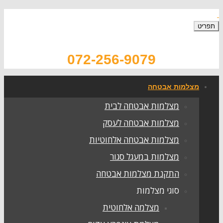
תפריט
072-256-9079
מצלמות אבטחה
מצלמות אבטחה לבית
מצלמות אבטחה לעסק
מצלמות אבטחה אלחוטיות
מצלמות במעגל סגור
התקנת מצלמות אבטחה
סוגי מצלמות
מצלמה אלחוטית