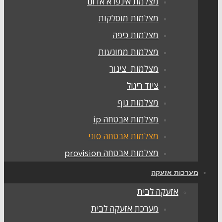
מצלמת אינפרא אדום
מצלמות מוסלקות
מצלמות כיפה
מצלמות ממונעות
מצלמות צינור
ציוד ריגול
מצלמות גוף
מצלמות אבטחה ip
מצלמות אבטחה סוני
מצלמות אבטחה provision
מערכות אזעקה
אזעקה לבית
מערכת אזעקה לבית