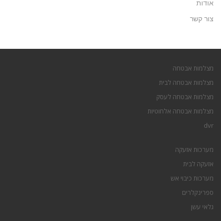
אודות
צור קשר
מצלמות אבטחה
מצלמות אבטחה לבית
מצלמות אבטחה לעסק
מצלמות אבטחה אלחוטיות
dvr
מערכות אזעקה
אזעקה לבית
מערכות כיבוי אש
ספרינקלרים
גלאי עשן