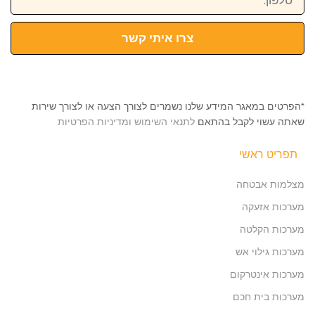
צרו איתי קשר
*הפרטים במאגר המידע שלנו נשמרים לצורך הצעה או לצורך שירות
שאתה עשוי לקבל בהתאם
לתנאי השימוש ומדיניות הפרטיות
תפריט ראשי
מצלמות אבטחה
מערכות אזעקה
מערכות הקלטה
מערכות גילוי אש
מערכות אינטרקום
מערכות בית חכם