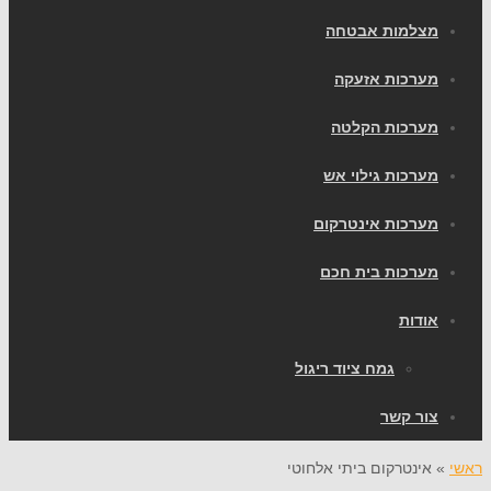
צלמות אבטחה
ערכות אזעקה
ערכות הקלטה
ערכות גילוי אש
ערכות אינטרקום
ערכות בית חכם
ודות
גמח ציוד ריגול
ור קשר
אינטרקום ביתי אלחוטי