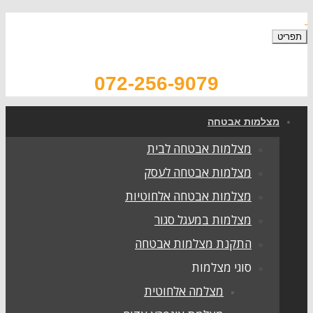
072-256-9079
צלמות אבטחה
מצלמות אבטחה לבית
מצלמות אבטחה לעסק
מצלמות אבטחה אלחוטיות
מצלמות במעגל סגור
התקנת מצלמות אבטחה
סוגי מצלמות
מצלמה אלחוטית