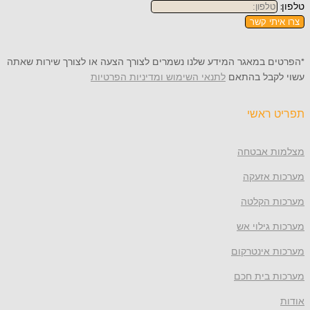
תי קשר
 במאגר המידע שלנו נשמרים לצורך הצעה או לצורך שירות שאתה
קבל בהתאם
לתנאי השימוש ומדיניות הפרטיות
ראשי
 אבטחה
 אזעקה
 הקלטה
גילוי אש
 אינטרקום
 בית חכם