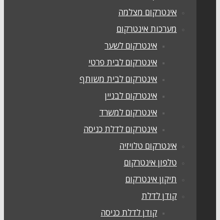
אינטרקום מצלמה
מערכות אינטרקום
אינטרקום לשער
אינטרקום לבית פרטי
אינטרקום לבית משותף
אינטרקום לבניין
אינטרקום למשרד
אינטרקום לדלת כניסה
אינטרקום טלויזיה
טלפון אינטרקום
תיקון אינטרקום
קודן לדלת
קודן לדלת כניסה