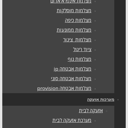
מצלמת אינפרא אדום
מצלמות מוסלקות
מצלמות כיפה
מצלמות ממונעות
מצלמות צינור
ציוד ריגול
מצלמות גוף
מצלמות אבטחה ip
מצלמות אבטחה סוני
מצלמות אבטחה provision
ערכות אזעקה
אזעקה לבית
מערכת אזעקה לבית