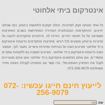
טרקום ביתי אלחוטי
מאתנו זקוק לפרטיות. וכולנו זקוקים לתחושת ביטחון. כמו שכולנו
, ההתקדמות הטכנולוגית המהירה המתרחשת בשנים האחרונות
 על כל תחומי החיים. הודות לה, פיתוחים מתקדמים להגנה על
וביטחון מוצעים לכל דורש. פתרונות מתקדמים כדוגמת אינטרקום
חוטי מציעים הגנה על בטיחות ופרטיות אישיים. מעבר לכך, אמצעי
וגמת אינטרקום ביתי אלחוטי, מציעים תשובה גם ללקוחות עסקיים
ם. אם אתם מחפשים אינטרקום ביתי אלחוטי ואם אתם מעוניינים
ת הפתרון האופטימלי, צרו קשר עם מומחינו לקבלת הצעת מחיר
072-2
לייעוץ חינם חייגו עכשיו: 072-
256-9079