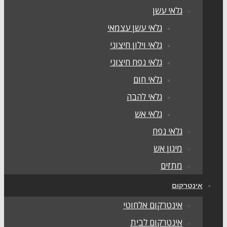
גלאי עשן
גלאי עשן עצמאי
גלאי וילון חיצוני
גלאי נפח חיצוני
גלאי חום
גלאי להבה
גלאי אש
גלאי נפח
מיגון אש
מתזים
ינטרקום
אינטרקום אלחוטי
אינטרקום לבית