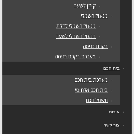
קודן לשער
מנעול חשמלי
מנעול חשמלי לדלת
מנעול חשמלי לשער
בקרת כניסה
מערכת בקרת כניסה
ית חכם
מערכת בית חכם
בית חכם אלחוטי
חשמל חכם
ודות
ור קשר