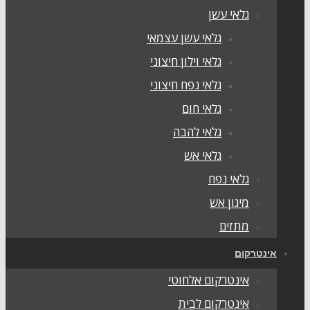
גלאי עשן
גלאי עשן עצמאי
גלאי וילון חיצוני
גלאי נפח חיצוני
גלאי חום
גלאי להבה
גלאי אש
גלאי נפח
מיגון אש
מתזים
אינטרקום
אינטרקום אלחוטי
אינטרקום לבית