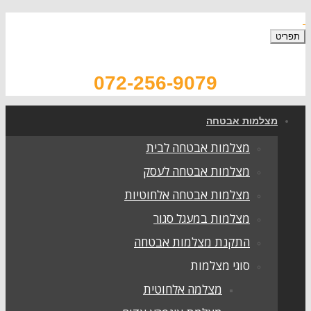
תפריט
072-256-9079
מצלמות אבטחה
מצלמות אבטחה לבית
מצלמות אבטחה לעסק
מצלמות אבטחה אלחוטיות
מצלמות במעגל סגור
התקנת מצלמות אבטחה
סוגי מצלמות
מצלמה אלחוטית