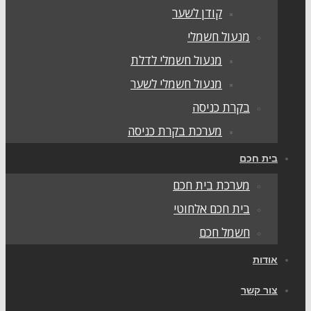
קודן לשער
מנעול חשמלי
מנעול חשמלי לדלת
מנעול חשמלי לשער
בקרת כניסה
מערכת בקרת כניסה
בית חכם
מערכת בית חכם
בית חכם אלחוטי
חשמל חכם
אודות
צור קשר