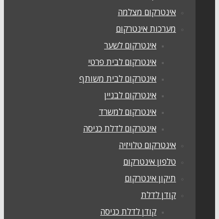
אינטרקום מצלמה
מערכות אינטרקום
אינטרקום לשער
אינטרקום לבית פרטי
אינטרקום לבית משותף
אינטרקום לבניין
אינטרקום למשרד
אינטרקום לדלת כניסה
אינטרקום טלויזיה
טלפון אינטרקום
תיקון אינטרקום
קודן לדלת
קודן לדלת כניסה