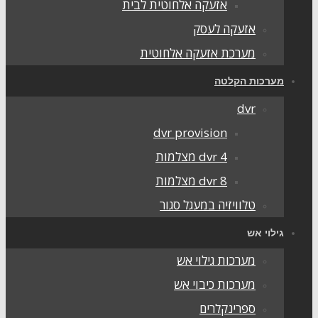
אזעקה אלחוטית לבית
אזעקה לעסק
מערכת אזעקה אלחוטית
מערכות הקלטה
dvr
dvr provision
dvr 4 מצלמות
dvr 8 מצלמות
טלוויזיה במעגל סגור
גילוי אש
מערכות גילוי אש
מערכות כיבוי אש
ספרינקלרים