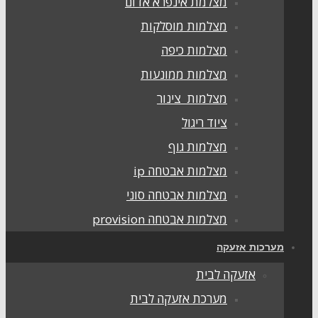
מצלמת אינפרא אדום
מצלמות מוסלקות
מצלמות כיפה
מצלמות ממונעות
מצלמות צינור
ציוד ריגול
מצלמות גוף
מצלמות אבטחה ip
מצלמות אבטחה סוני
מצלמות אבטחה provision
מערכות אזעקה
אזעקה לבית
מערכת אזעקה לבית