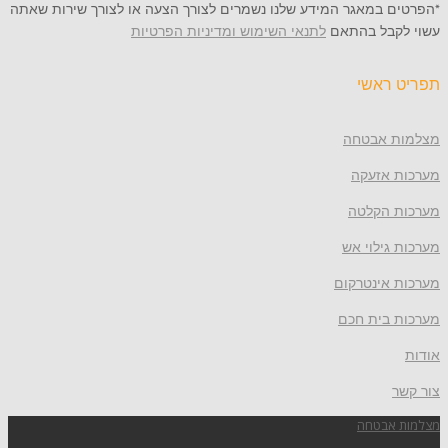
*הפרטים במאגר המידע שלנו נשמרים לצורך הצעה או לצורך שירות שאתה
עשוי לקבל בהתאם
לתנאי השימוש ומדיניות הפרטיות
תפריט ראשי
מצלמות אבטחה
מערכות אזעקה
מערכות הקלטה
מערכות גילוי אש
מערכות אינטרקום
מערכות בית חכם
אודות
צור קשר
מצלמות אבטחה