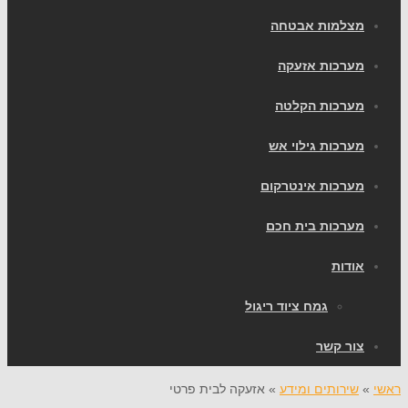
מצלמות אבטחה
מערכות אזעקה
מערכות הקלטה
מערכות גילוי אש
מערכות אינטרקום
מערכות בית חכם
אודות
גמח ציוד ריגול
צור קשר
ראשי
»
שירותים ומידע
»
אזעקה לבית פרטי